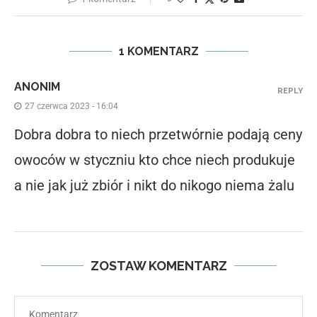
1 KOMENTARZ
ANONIM
REPLY
27 czerwca 2023 - 16:04
Dobra dobra to niech przetwórnie podają ceny
owoców w styczniu kto chce niech produkuje
a nie jak już zbiór i nikt do nikogo niema żalu
ZOSTAW KOMENTARZ