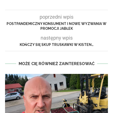
poprzedni wpis
POSTPANDEMICZNY KONSUMENT I NOWE WYZWANIA W
PROMOCJI JABŁEK
następny wpis
KOŃCZY SIĘ SKUP TRUSKAWKI W KISTEN…
MOŻE CIĘ RÓWNIEŻ ZAINTERESOWAĆ