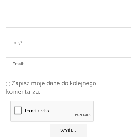
Zapisz moje dane do kolejnego
komentarza.