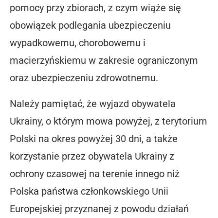
pomocy przy zbiorach, z czym wiąże się
obowiązek podlegania ubezpieczeniu
wypadkowemu, chorobowemu i
macierzyńskiemu w zakresie ograniczonym
oraz ubezpieczeniu zdrowotnemu.
Należy pamiętać, że wyjazd obywatela
Ukrainy, o którym mowa powyżej, z terytorium
Polski na okres powyżej 30 dni, a także
korzystanie przez obywatela Ukrainy z
ochrony czasowej na terenie innego niż
Polska państwa członkowskiego Unii
Europejskiej przyznanej z powodu działań