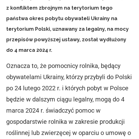
z konfliktem zbrojnym na terytorium tego
państwa okres pobytu obywateli Ukrainy na
terytorium Polski, uznawany za legalny, na mocy
przepisów powyższej ustawy, został wydłużony
do 4 marca 2024 r.
Oznacza to, że pomocnicy rolnika, będący
obywatelami Ukrainy, którzy przybyli do Polski
po 24 lutego 2022 r. i których pobyt w Polsce
będzie w dalszym ciągu legalny, mogą do 4
marca 2024 r. świadczyć pomoc w
gospodarstwie rolnika w zakresie produkcji
roślinnej lub zwierzęcej w oparciu o umowę o