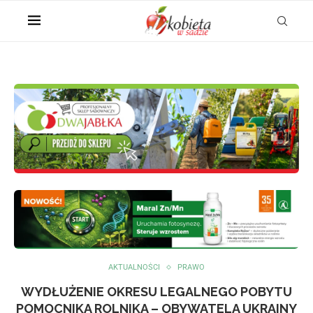
AKTUALNOŚCI
PRAWO
WYDŁUŻENIE OKRESU LEGALNEGO POBYTU
POMOCNIKA ROLNIKA – OBYWATELA UKRAINY