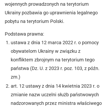
wojennych prowadzonych na terytorium
Ukrainy pozbawia go uprawnienia legalnego
pobytu na terytorium Polski.
Podstawa prawna:
ustawa z dnia 12 marca 2022 r. o pomocy
obywatelom Ukrainy w związku z
konfliktem zbrojnym na terytorium tego
państwa (Dz. U. z 2023 r. poz. 103, z późn.
zm.)
art. 12 ustawy z dnia 14 kwietnia 2023 r. o
zmianie nazw uczelni służb państwowych
nadzorowanych przez ministra właściwego