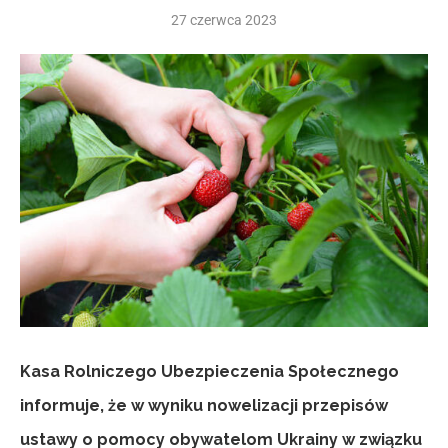
27 czerwca 2023
Kasa Rolniczego Ubezpieczenia Społecznego
informuje, że w wyniku nowelizacji przepisów
ustawy o pomocy obywatelom Ukrainy w związku