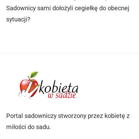
Sadownicy sami dołożyli cegiełkę do obecnej
sytuacji?
Portal sadowniczy stworzony przez kobietę z
miłości do sadu.