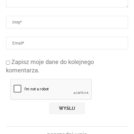
Zapisz moje dane do kolejnego
komentarza.