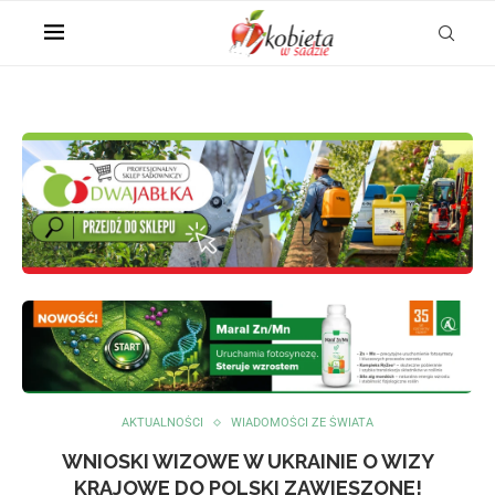
AKTUALNOŚCI
WIADOMOŚCI ZE ŚWIATA
WNIOSKI WIZOWE W UKRAINIE O WIZY
KRAJOWE DO POLSKI ZAWIESZONE!