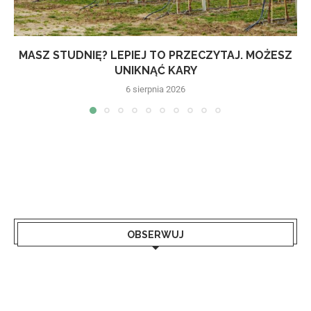
MASZ STUDNIĘ? LEPIEJ TO PRZECZYTAJ. MOŻESZ
UNIKNĄĆ KARY
6 sierpnia 2026
OBSERWUJ