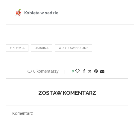
EPIDEMIA
UKRAINA
WIZY ZAWIESZONE
0 komentarzy
0
ZOSTAW KOMENTARZ