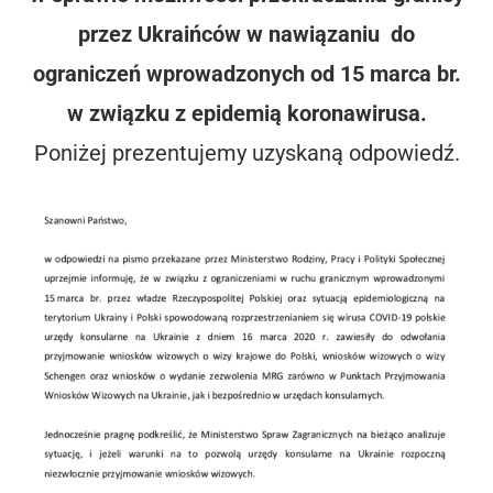
przez Ukraińców w nawiązaniu do
ograniczeń wprowadzonych od 15 marca br.
w związku z epidemią koronawirusa.
Poniżej prezentujemy uzyskaną odpowiedź.