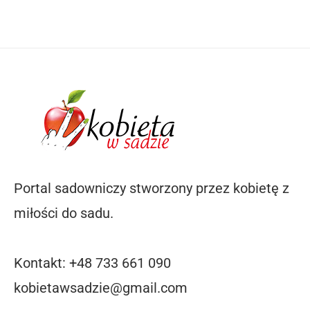
Portal sadowniczy stworzony przez kobietę z
miłości do sadu.
Kontakt: +48 733 661 090
kobietawsadzie@gmail.com