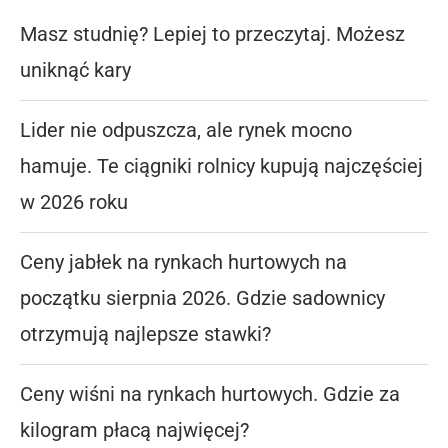
Masz studnię? Lepiej to przeczytaj. Możesz
uniknąć kary
Lider nie odpuszcza, ale rynek mocno
hamuje. Te ciągniki rolnicy kupują najczęściej
w 2026 roku
Ceny jabłek na rynkach hurtowych na
początku sierpnia 2026. Gdzie sadownicy
otrzymują najlepsze stawki?
Ceny wiśni na rynkach hurtowych. Gdzie za
kilogram płacą najwięcej?