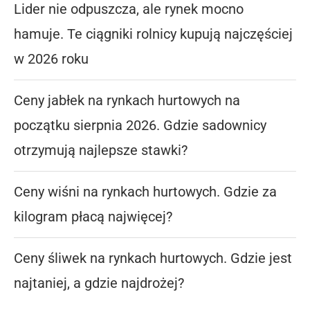
Lider nie odpuszcza, ale rynek mocno
hamuje. Te ciągniki rolnicy kupują najczęściej
w 2026 roku
Ceny jabłek na rynkach hurtowych na
początku sierpnia 2026. Gdzie sadownicy
otrzymują najlepsze stawki?
Ceny wiśni na rynkach hurtowych. Gdzie za
kilogram płacą najwięcej?
Ceny śliwek na rynkach hurtowych. Gdzie jest
najtaniej, a gdzie najdrożej?