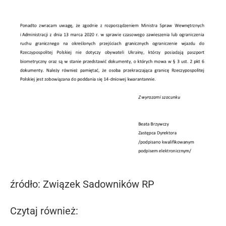
źródło: Związek Sadowników RP
Czytaj również: