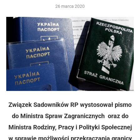
26 marca 2020
Związek Sadowników RP wystosował pismo
do Ministra Spraw Zagranicznych oraz do
Ministra Rodziny, Pracy i Polityki Społecznej
w sprawie możliwości przekraczania granicy