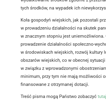
tych środków, na wypadek ich niewykorzys
Koła gospodyń wiejskich, jak pozostali prz
w prowadzeniu działalności na skutek pan
w znacznym stopniu jest uniemożliwiona.
prowadzenie działalności społeczno-wycho
w środowiskach wiejskich, rozwój kultury 
obszarów wiejskich, co w obecnej sytuacji
w związku z wprowadzonymi obostrzeniami.
minimum, przy tym nie mają możliwości org
finansowane z otrzymanej dotacji.
Treść pisma mogą Państwo zobaczyć
tuta