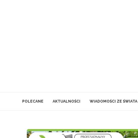
POLECANE
AKTUALNOŚCI
WIADOMOŚCI ZE ŚWIATA