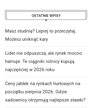
OSTATNIE WPISY
Masz studnię? Lepiej to przeczytaj.
Możesz uniknąć kary
Lider nie odpuszcza, ale rynek mocno
hamuje. Te ciągniki rolnicy kupują
najczęściej w 2026 roku
Ceny jabłek na rynkach hurtowych na
początku sierpnia 2026. Gdzie
sadownicy otrzymują najlepsze stawki?