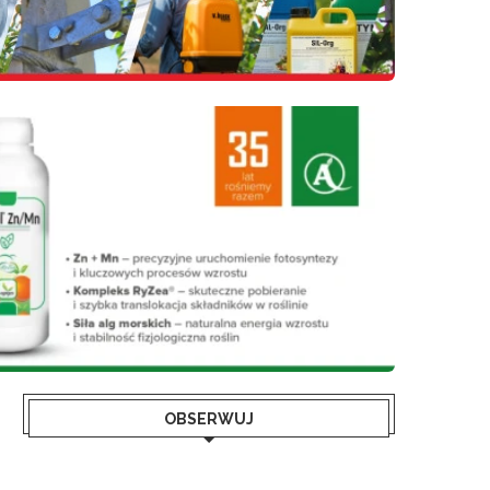
OBSERWUJ