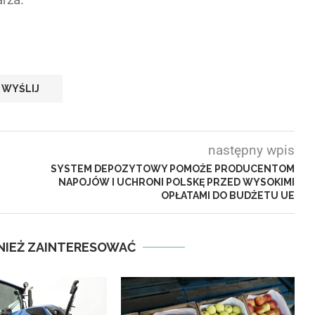
następny wpis
SYSTEM DEPOZYTOWY POMOŻE PRODUCENTOM
NAPOJÓW I UCHRONI POLSKĘ PRZED WYSOKIMI
OPŁATAMI DO BUDŻETU UE
NIEŻ ZAINTERESOWAĆ