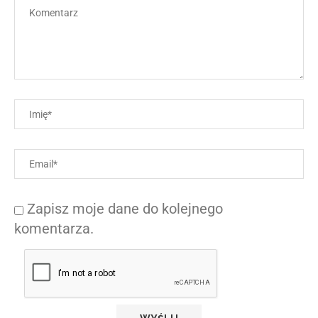
Zapisz moje dane do kolejnego
komentarza.