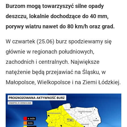
Burzom mogą towarzyszyć silne opady
deszczu, lokalnie dochodzące do 40 mm,
porywy wiatru nawet do 80 km/h oraz grad.
W czwartek (25.06) burz spodziewamy się
głównie w regionach południowych,
zachodnich i centralnych. Największe
natężenie będą przejawiać na Śląsku, w
Małopolsce, Wielkopolsce i na Ziemi Łódzkiej.