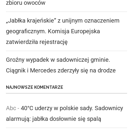
zbioru owoców
„Jabłka krajeńskie” z unijnym oznaczeniem
geograficznym. Komisja Europejska
zatwierdziła rejestrację
Groźny wypadek w sadowniczej gminie.
Ciągnik i Mercedes zderzyły się na drodze
NAJNOWSZE KOMENTARZE
Abc
-
40°C uderzy w polskie sady. Sadownicy
alarmują: jabłka dosłownie się spalą