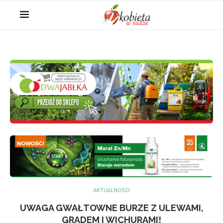
AKTUALNOŚCI
UWAGA GWAŁTOWNE BURZE Z ULEWAMI,
GRADEM I WICHURAMI!