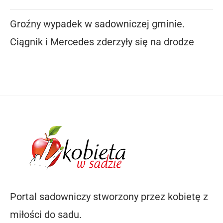
Groźny wypadek w sadowniczej gminie.
Ciągnik i Mercedes zderzyły się na drodze
Portal sadowniczy stworzony przez kobietę z
miłości do sadu.