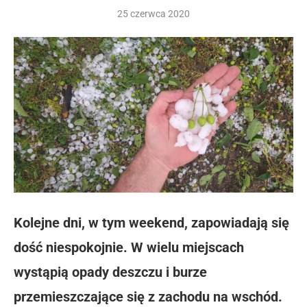
25 czerwca 2020
Kolejne dni, w tym weekend, zapowiadają się
dość niespokojnie. W wielu miejscach
wystąpią opady deszczu i burze
przemieszczające się z zachodu na wschód.