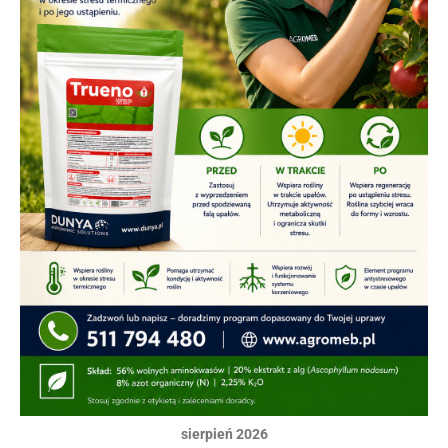
sierpień 2026