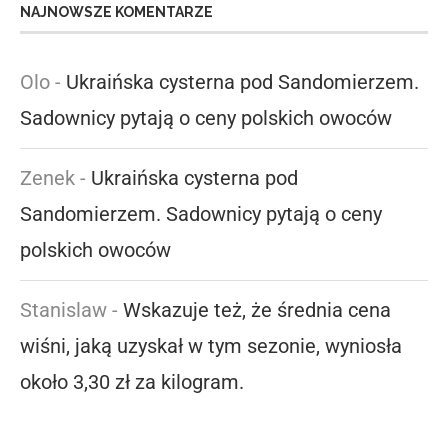
NAJNOWSZE KOMENTARZE
Olo
-
Ukraińska cysterna pod Sandomierzem.
Sadownicy pytają o ceny polskich owoców
Zenek
-
Ukraińska cysterna pod
Sandomierzem. Sadownicy pytają o ceny
polskich owoców
Stanislaw
-
Wskazuje też, że średnia cena
wiśni, jaką uzyskał w tym sezonie, wyniosła
około 3,30 zł za kilogram.