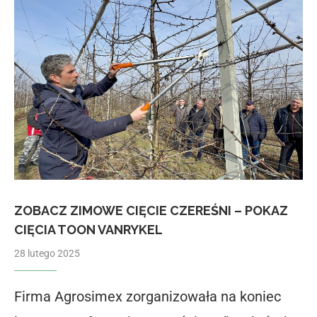
ZOBACZ ZIMOWE CIĘCIE CZEREŚNI – POKAZ
CIĘCIA TOON VANRYKEL
28 lutego 2025
Firma Agrosimex zorganizowała na koniec