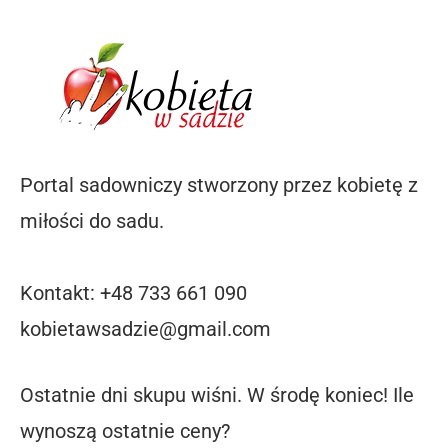
Portal sadowniczy stworzony przez kobietę z
miłości do sadu.
Kontakt: +48 733 661 090
kobietawsadzie@gmail.com
Ostatnie dni skupu wiśni. W środę koniec! Ile
wynoszą ostatnie ceny?