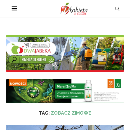
TAG:
ZOBACZ ZIMOWE