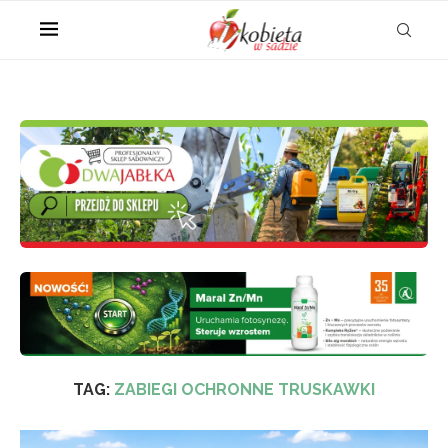
TAG:
ZABIEGI OCHRONNE TRUSKAWKI