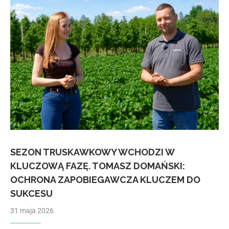
SEZON TRUSKAWKOWY WCHODZI W
KLUCZOWĄ FAZĘ. TOMASZ DOMAŃSKI:
OCHRONA ZAPOBIEGAWCZA KLUCZEM DO
SUKCESU
31 maja 2026