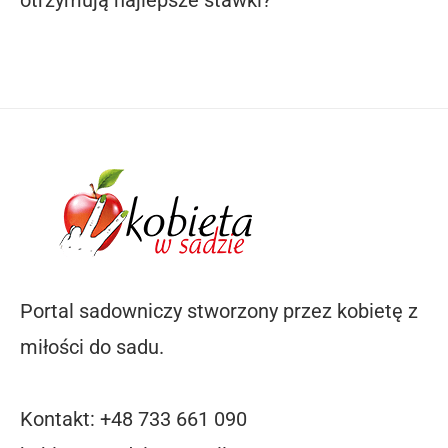
otrzymują najlepsze stawki?
Portal sadowniczy stworzony przez kobietę z
miłości do sadu.
Kontakt: +48 733 661 090