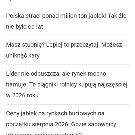
Polska straci ponad milion ton jabłek! Tak źle
nie było od lat
Masz studnię? Lepiej to przeczytaj. Możesz
uniknąć kary
Lider nie odpuszcza, ale rynek mocno
hamuje. Te ciągniki rolnicy kupują najczęściej
w 2026 roku
Ceny jabłek na rynkach hurtowych na
początku sierpnia 2026. Gdzie sadownicy