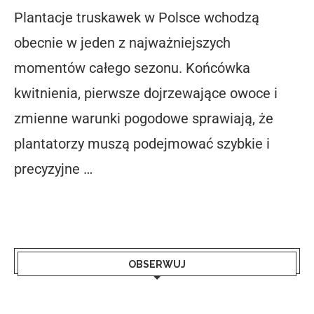
Plantacje truskawek w Polsce wchodzą
obecnie w jeden z najważniejszych
momentów całego sezonu. Końcówka
kwitnienia, pierwsze dojrzewające owoce i
zmienne warunki pogodowe sprawiają, że
plantatorzy muszą podejmować szybkie i
precyzyjne …
OBSERWUJ