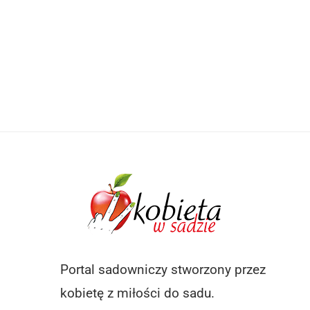
Portal sadowniczy stworzony przez
kobietę z miłości do sadu.