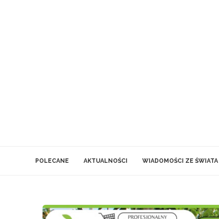
POLECANE
AKTUALNOŚCI
WIADOMOŚCI ZE ŚWIATA