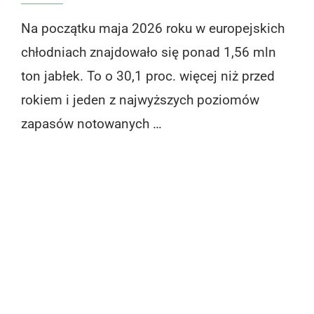
Na początku maja 2026 roku w europejskich
chłodniach znajdowało się ponad 1,56 mln
ton jabłek. To o 30,1 proc. więcej niż przed
rokiem i jeden z najwyższych poziomów
zapasów notowanych …