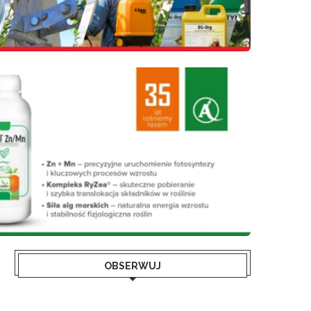
OBSERWUJ