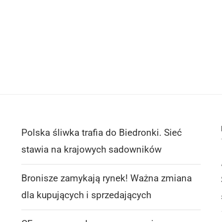
Polska śliwka trafia do Biedronki. Sieć
stawia na krajowych sadowników
Bronisze zamykają rynek! Ważna zmiana
dla kupujących i sprzedających