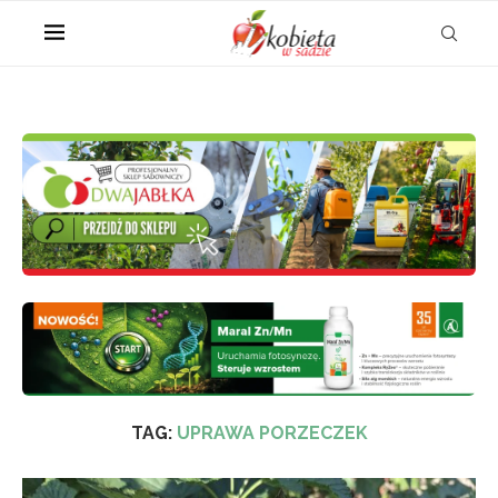
TAG:
UPRAWA PORZECZEK