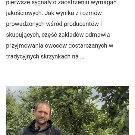
pierwsze sygnały o zaostrzeniu wymagań
jakościowych. Jak wynika z rozmów
prowadzonych wśród producentów i
skupujących, część zakładów odmawia
przyjmowania owoców dostarczanych w
tradycyjnych skrzynkach na …