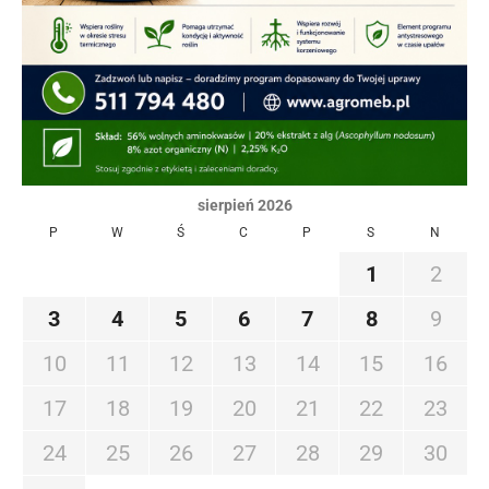
sierpień 2026
P
W
Ś
C
P
S
N
1
2
3
4
5
6
7
8
9
10
11
12
13
14
15
16
17
18
19
20
21
22
23
24
25
26
27
28
29
30