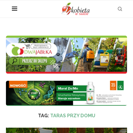
TAG:
TARAS PRZY DOMU