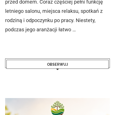
przed domem. Coraz częściej pełni funkcję
letniego salonu, miejsca relaksu, spotkań z
rodziną i odpoczynku po pracy. Niestety,
podczas jego aranżacji łatwo …
OBSERWUJ