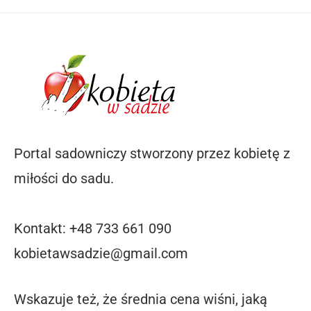
Portal sadowniczy stworzony przez kobietę z
miłości do sadu.
Kontakt: +48 733 661 090
kobietawsadzie@gmail.com
Wskazuje też, że średnia cena wiśni, jaką