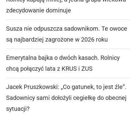
zdecydowanie dominuje
Susza nie odpuszcza sadownikom. Te owoce
są najbardziej zagrożone w 2026 roku
Emerytalna bajka o dwóch kasach. Rolnicy
chcą połączyć lata z KRUS i ZUS
Jacek Pruszkowski: „Co gatunek, to jest źle”.
Sadownicy sami dołożyli cegiełkę do obecnej
sytuacji?