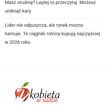
Masz studnię? Lepiej to przeczytaj. Możesz
uniknąć kary
Lider nie odpuszcza, ale rynek mocno
hamuje. Te ciągniki rolnicy kupują najczęściej
w 2026 roku