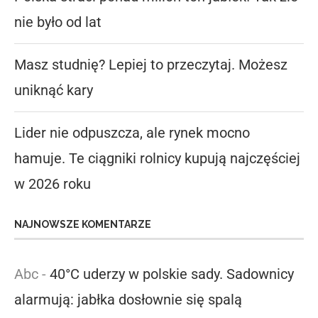
nie było od lat
Masz studnię? Lepiej to przeczytaj. Możesz
uniknąć kary
Lider nie odpuszcza, ale rynek mocno
hamuje. Te ciągniki rolnicy kupują najczęściej
w 2026 roku
NAJNOWSZE KOMENTARZE
Abc
-
40°C uderzy w polskie sady. Sadownicy
alarmują: jabłka dosłownie się spalą