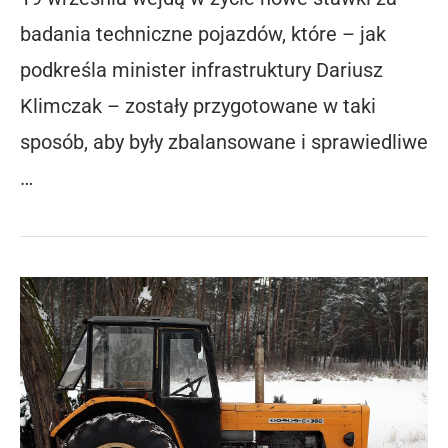
badania techniczne pojazdów, które – jak
podkreśla minister infrastruktury Dariusz
Klimczak – zostały przygotowane w taki
sposób, aby były zbalansowane i sprawiedliwe
…