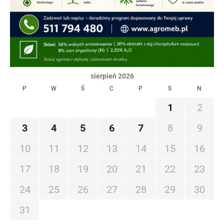
sierpień 2026
P
W
Ś
C
P
S
N
1
2
3
4
5
6
7
8
9
10
11
12
13
14
15
16
17
18
19
20
21
22
23
24
25
26
27
28
29
30
31