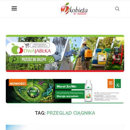
TAG:
PRZEGLĄD CIĄGNIKA