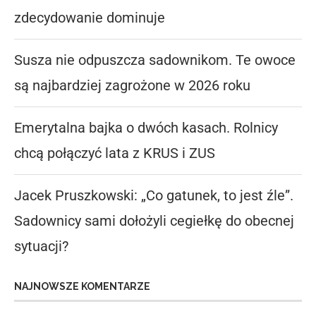
zdecydowanie dominuje
Susza nie odpuszcza sadownikom. Te owoce
są najbardziej zagrożone w 2026 roku
Emerytalna bajka o dwóch kasach. Rolnicy
chcą połączyć lata z KRUS i ZUS
Jacek Pruszkowski: „Co gatunek, to jest źle”.
Sadownicy sami dołożyli cegiełkę do obecnej
sytuacji?
NAJNOWSZE KOMENTARZE