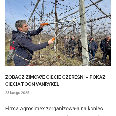
ZOBACZ ZIMOWE CIĘCIE CZEREŚNI – POKAZ
CIĘCIA TOON VANRYKEL
28 lutego 2025
Firma Agrosimex zorganizowała na koniec