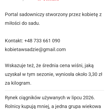
Portal sadowniczy stworzony przez kobietę z
miłości do sadu.
Kontakt: +48 733 661 090
kobietawsadzie@gmail.com
Wskazuje też, że średnia cena wiśni, jaką
uzyskał w tym sezonie, wyniosła około 3,30 zł
za kilogram.
Rynek ciągników używanych w lipcu 2026.
Rolnicy kupują mniej, a jedna grupa wiekowa