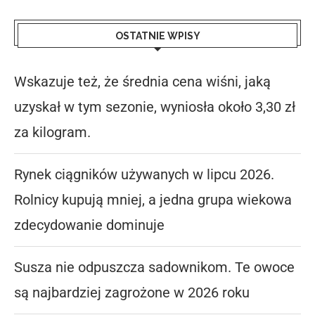
OSTATNIE WPISY
Wskazuje też, że średnia cena wiśni, jaką
uzyskał w tym sezonie, wyniosła około 3,30 zł
za kilogram.
Rynek ciągników używanych w lipcu 2026.
Rolnicy kupują mniej, a jedna grupa wiekowa
zdecydowanie dominuje
Susza nie odpuszcza sadownikom. Te owoce
są najbardziej zagrożone w 2026 roku