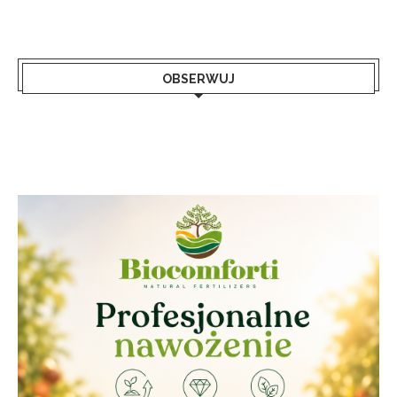
OBSERWUJ