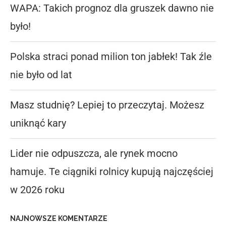
WAPA: Takich prognoz dla gruszek dawno nie
było!
Polska straci ponad milion ton jabłek! Tak źle
nie było od lat
Masz studnię? Lepiej to przeczytaj. Możesz
uniknąć kary
Lider nie odpuszcza, ale rynek mocno
hamuje. Te ciągniki rolnicy kupują najczęściej
w 2026 roku
NAJNOWSZE KOMENTARZE