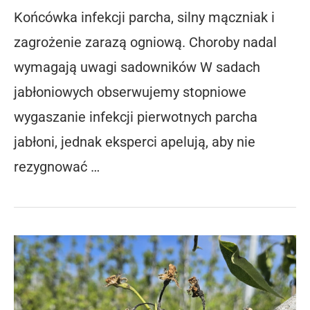
Końcówka infekcji parcha, silny mączniak i
zagrożenie zarazą ogniową. Choroby nadal
wymagają uwagi sadowników W sadach
jabłoniowych obserwujemy stopniowe
wygaszanie infekcji pierwotnych parcha
jabłoni, jednak eksperci apelują, aby nie
rezygnować …