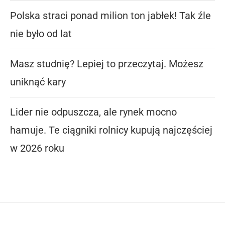
Polska straci ponad milion ton jabłek! Tak źle
nie było od lat
Masz studnię? Lepiej to przeczytaj. Możesz
uniknąć kary
Lider nie odpuszcza, ale rynek mocno
hamuje. Te ciągniki rolnicy kupują najczęściej
w 2026 roku