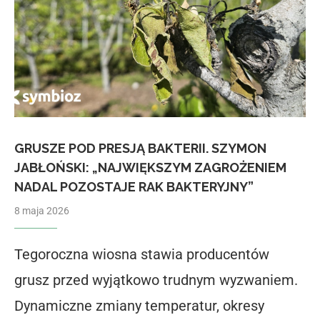
GRUSZE POD PRESJĄ BAKTERII. SZYMON
JABŁOŃSKI: „NAJWIĘKSZYM ZAGROŻENIEM
NADAL POZOSTAJE RAK BAKTERYJNY”
8 maja 2026
Tegoroczna wiosna stawia producentów
grusz przed wyjątkowo trudnym wyzwaniem.
Dynamiczne zmiany temperatur, okresy