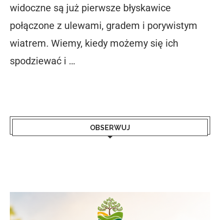
widoczne są już pierwsze błyskawice
połączone z ulewami, gradem i porywistym
wiatrem. Wiemy, kiedy możemy się ich
spodziewać i …
OBSERWUJ