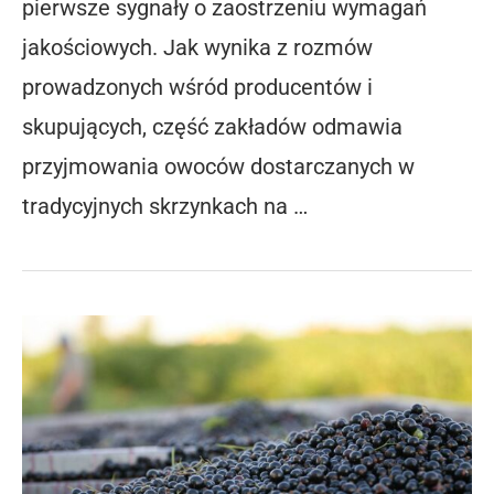
pierwsze sygnały o zaostrzeniu wymagań
jakościowych. Jak wynika z rozmów
prowadzonych wśród producentów i
skupujących, część zakładów odmawia
przyjmowania owoców dostarczanych w
tradycyjnych skrzynkach na …