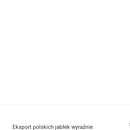
Eksport polskich jabłek wyraźnie