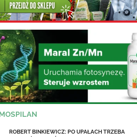
MOSPILAN
ROBERT BINKIEWICZ: PO UPAŁACH TRZEBA