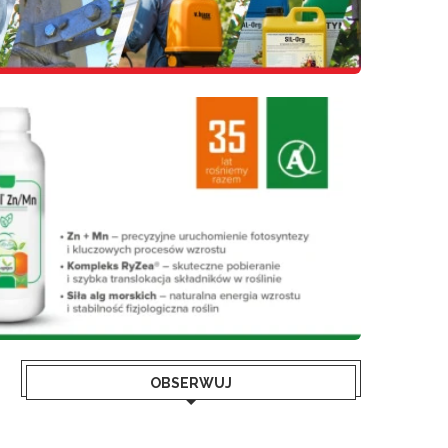
OBSERWUJ