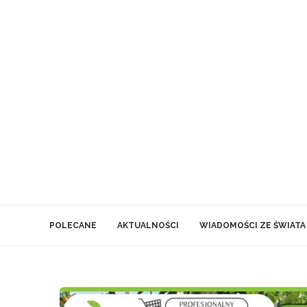
POLECANE
AKTUALNOŚCI
WIADOMOŚCI ZE ŚWIATA