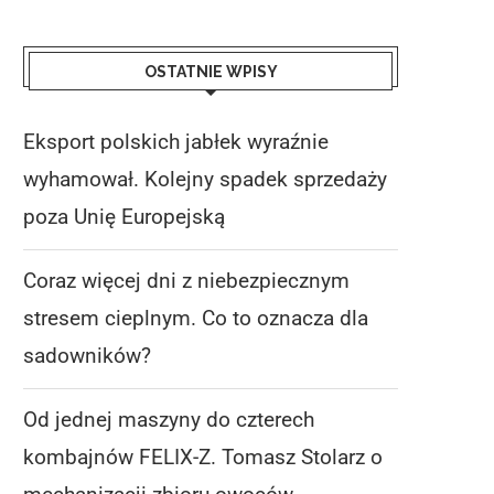
OSTATNIE WPISY
Eksport polskich jabłek wyraźnie
wyhamował. Kolejny spadek sprzedaży
poza Unię Europejską
Coraz więcej dni z niebezpiecznym
stresem cieplnym. Co to oznacza dla
sadowników?
Od jednej maszyny do czterech
kombajnów FELIX-Z. Tomasz Stolarz o