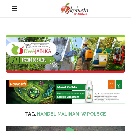
TAG:
HANDEL MALINAMI W POLSCE