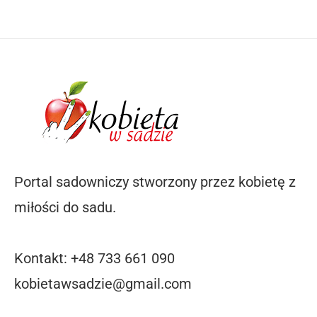
Portal sadowniczy stworzony przez kobietę z
miłości do sadu.
Kontakt: +48 733 661 090
kobietawsadzie@gmail.com