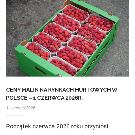
CENY MALIN NA RYNKACH HURTOWYCH W
POLSCE – 1 CZERWCA 2026R.
1 czerwca 2026
Początek czerwca 2026 roku przyniósł