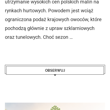
utrzymanie wysokich cen polskich malin na
rynkach hurtowych. Powodem jest wciąż
ograniczona podaż krajowych owoców, które
pochodzą głównie z upraw szklarniowych
oraz tunelowych. Choć sezon …
OBSERWUJ