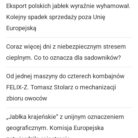
Eksport polskich jabłek wyraźnie wyhamował.
Kolejny spadek sprzedaży poza Unię
Europejską
Coraz więcej dni z niebezpiecznym stresem
cieplnym. Co to oznacza dla sadowników?
Od jednej maszyny do czterech kombajnów
FELIX-Z. Tomasz Stolarz o mechanizacji
zbioru owoców
„Jabłka krajeńskie” z unijnym oznaczeniem
geograficznym. Komisja Europejska