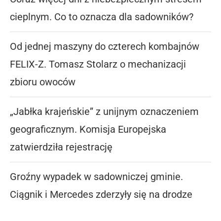
cieplnym. Co to oznacza dla sadowników?
Od jednej maszyny do czterech kombajnów
FELIX-Z. Tomasz Stolarz o mechanizacji
zbioru owoców
„Jabłka krajeńskie” z unijnym oznaczeniem
geograficznym. Komisja Europejska
zatwierdziła rejestrację
Groźny wypadek w sadowniczej gminie.
Ciągnik i Mercedes zderzyły się na drodze