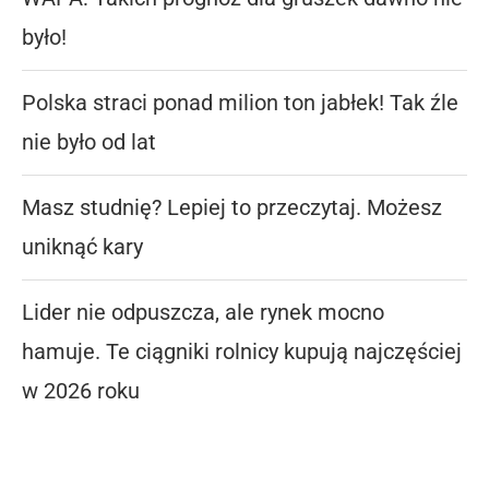
było!
Polska straci ponad milion ton jabłek! Tak źle
nie było od lat
Masz studnię? Lepiej to przeczytaj. Możesz
uniknąć kary
Lider nie odpuszcza, ale rynek mocno
hamuje. Te ciągniki rolnicy kupują najczęściej
w 2026 roku