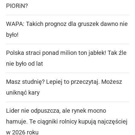
PIORiN?
WAPA: Takich prognoz dla gruszek dawno nie
było!
Polska straci ponad milion ton jabłek! Tak źle
nie było od lat
Masz studnię? Lepiej to przeczytaj. Możesz
uniknąć kary
Lider nie odpuszcza, ale rynek mocno
hamuje. Te ciągniki rolnicy kupują najczęściej
w 2026 roku