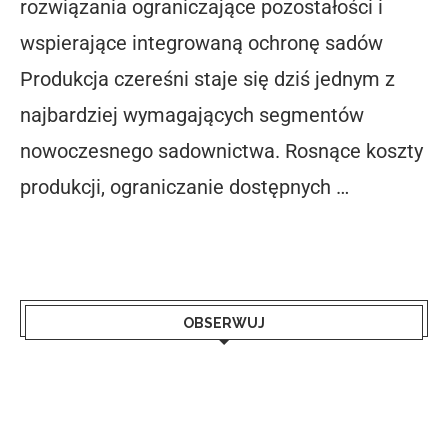
rozwiązania ograniczające pozostałości i
wspierające integrowaną ochronę sadów
Produkcja czereśni staje się dziś jednym z
najbardziej wymagających segmentów
nowoczesnego sadownictwa. Rosnące koszty
produkcji, ograniczanie dostępnych …
OBSERWUJ