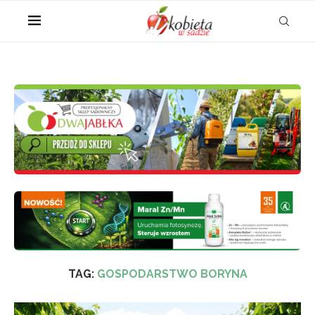
TAG:
GOSPODARSTWO BORYNA