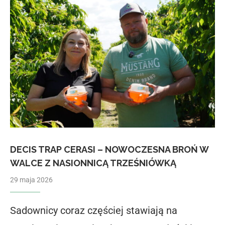
DECIS TRAP CERASI – NOWOCZESNA BROŃ W
WALCE Z NASIONNICĄ TRZEŚNIÓWKĄ
29 maja 2026
Sadownicy coraz częściej stawiają na