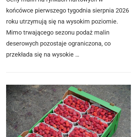
końcówce pierwszego tygodnia sierpnia 2026
roku utrzymują się na wysokim poziomie.
Mimo trwającego sezonu podaż malin
deserowych pozostaje ograniczona, co
przekłada się na wysokie …