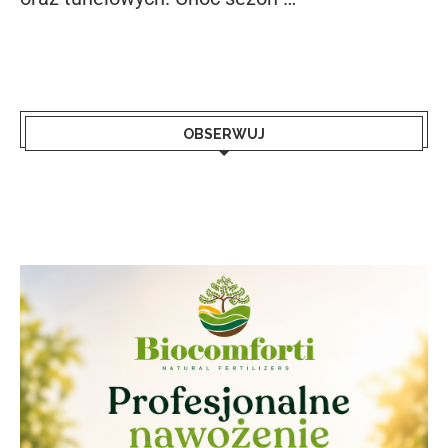
OBSERWUJ