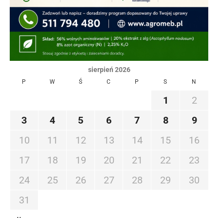
sierpień 2026
P
W
Ś
C
P
S
N
1
2
3
4
5
6
7
8
9
10
11
12
13
14
15
16
17
18
19
20
21
22
23
24
25
26
27
28
29
30
31