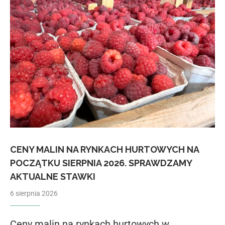
CENY MALIN NA RYNKACH HURTOWYCH NA
POCZĄTKU SIERPNIA 2026. SPRAWDZAMY
AKTUALNE STAWKI
6 sierpnia 2026
Ceny malin na rynkach hurtowych w