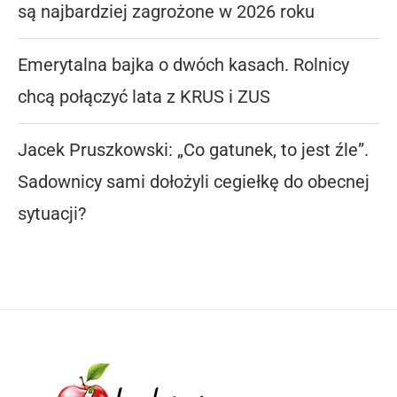
są najbardziej zagrożone w 2026 roku
Emerytalna bajka o dwóch kasach. Rolnicy
chcą połączyć lata z KRUS i ZUS
Jacek Pruszkowski: „Co gatunek, to jest źle”.
Sadownicy sami dołożyli cegiełkę do obecnej
sytuacji?