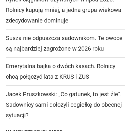
Rolnicy kupują mniej, a jedna grupa wiekowa
zdecydowanie dominuje
Susza nie odpuszcza sadownikom. Te owoce
są najbardziej zagrożone w 2026 roku
Emerytalna bajka o dwóch kasach. Rolnicy
chcą połączyć lata z KRUS i ZUS
Jacek Pruszkowski: „Co gatunek, to jest źle”.
Sadownicy sami dołożyli cegiełkę do obecnej
sytuacji?