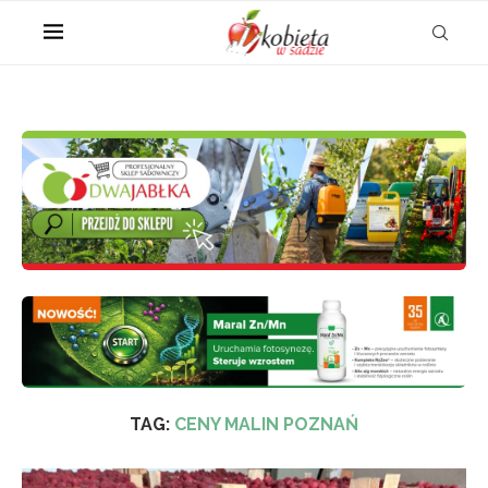
TAG:
CENY MALIN POZNAŃ