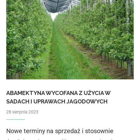
ABAMEKTYNA WYCOFANA Z UŻYCIA W
SADACH I UPRAWACH JAGODOWYCH
28 sierpnia 2023
Nowe terminy na sprzedaż i stosownie