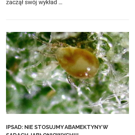
zaczął swój wykład …
IPSAD: NIE STOSUJMY ABAMEKTYNY W