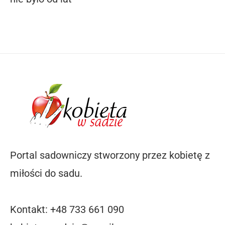
Portal sadowniczy stworzony przez kobietę z
miłości do sadu.
Kontakt: +48 733 661 090