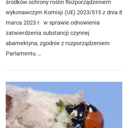
środków ochrony roślin Rozporządzeniem
wykonawczym Komisji (UE) 2023/515 z dnia 8
marca 2023 r. w sprawie odnowienia
zatwierdzenia substancji czynnej
abamektyna, zgodnie z rozporządzeniem
Parlamentu …