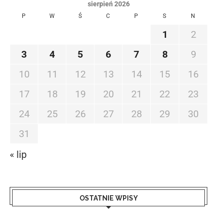
sierpień 2026
P
W
Ś
C
P
S
N
1
2
3
4
5
6
7
8
9
10
11
12
13
14
15
16
17
18
19
20
21
22
23
24
25
26
27
28
29
30
31
« lip
OSTATNIE WPISY