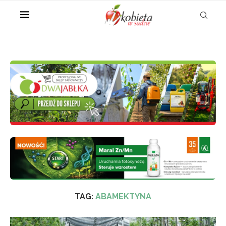
TAG:
ABAMEKTYNA