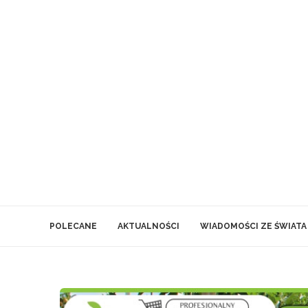
POLECANE
AKTUALNOŚCI
WIADOMOŚCI ZE ŚWIATA