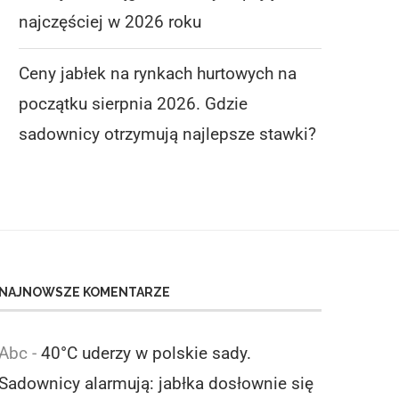
najczęściej w 2026 roku
Ceny jabłek na rynkach hurtowych na
początku sierpnia 2026. Gdzie
sadownicy otrzymują najlepsze stawki?
NAJNOWSZE KOMENTARZE
Abc
-
40°C uderzy w polskie sady.
Sadownicy alarmują: jabłka dosłownie się