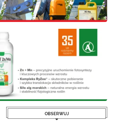
OBSERWUJ