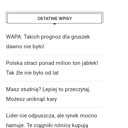
OSTATNIE WPISY
WAPA: Takich prognoz dla gruszek
dawno nie było!
Polska straci ponad milion ton jabłek!
Tak źle nie było od lat
Masz studnię? Lepiej to przeczytaj.
Możesz uniknąć kary
Lider nie odpuszcza, ale rynek mocno
hamuje. Te ciągniki rolnicy kupują