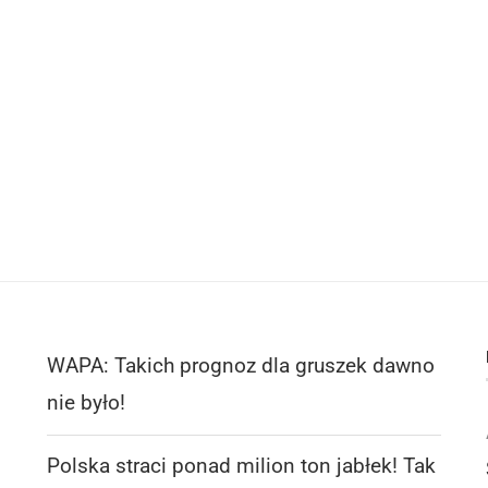
WAPA: Takich prognoz dla gruszek dawno
nie było!
Polska straci ponad milion ton jabłek! Tak