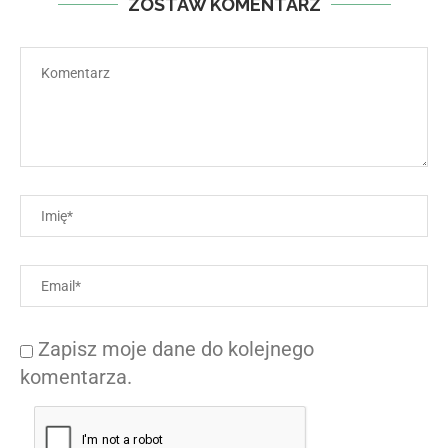
ZOSTAW KOMENTARZ
Zapisz moje dane do kolejnego
komentarza.