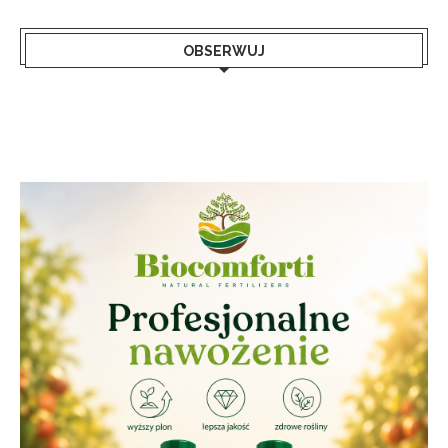
OBSERWUJ