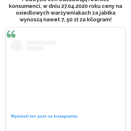
konsumenci, w dniu 27.04.2020 roku ceny na
osiedlowych warzywniakach za jabłka
wynoszą nawet 7, 50
zł za kilogram!
Wyświetl ten post na Instagramie.