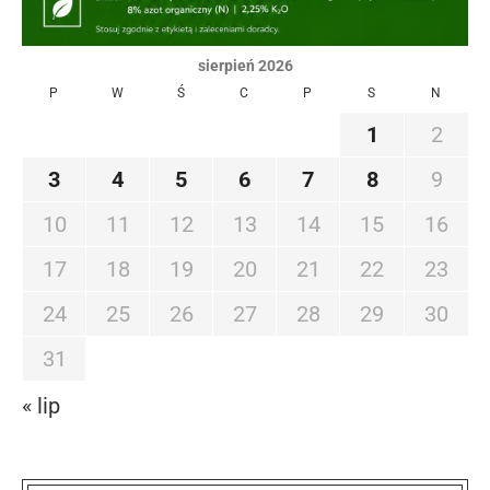
sierpień 2026
P
W
Ś
C
P
S
N
1
2
3
4
5
6
7
8
9
10
11
12
13
14
15
16
17
18
19
20
21
22
23
24
25
26
27
28
29
30
31
« lip