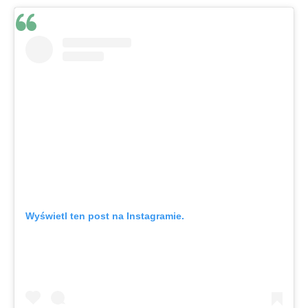
Wyświetl ten post na Instagramie.