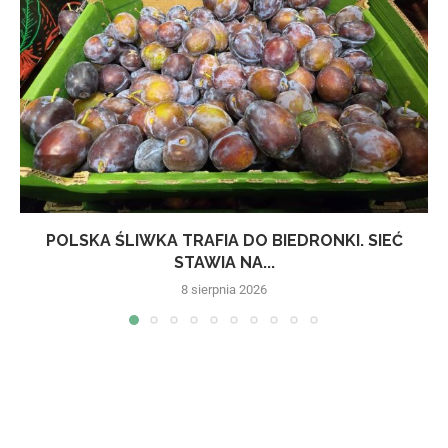
POLSKA ŚLIWKA TRAFIA DO BIEDRONKI. SIEĆ
STAWIA NA...
8 sierpnia 2026