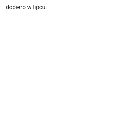
dopiero w lipcu.