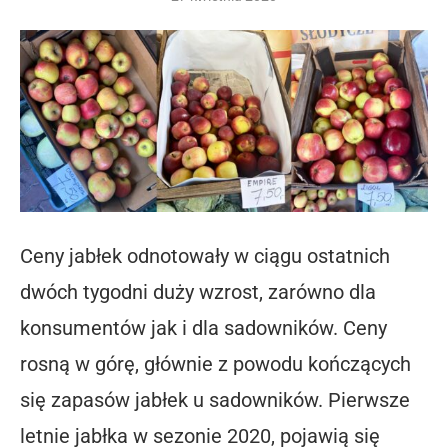
Ceny jabłek odnotowały w ciągu ostatnich
dwóch tygodni duży wzrost, zarówno dla
konsumentów jak i dla sadowników. Ceny
rosną w górę, głównie z powodu kończących
się zapasów jabłek u sadowników. Pierwsze
letnie jabłka w sezonie 2020, pojawią się