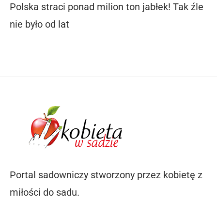
Polska straci ponad milion ton jabłek! Tak źle
nie było od lat
Portal sadowniczy stworzony przez kobietę z
miłości do sadu.