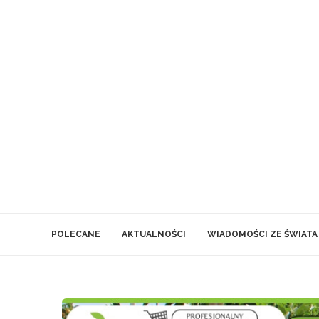
POLECANE
AKTUALNOŚCI
WIADOMOŚCI ZE ŚWIATA