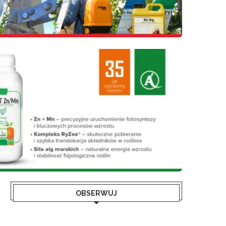
OBSERWUJ