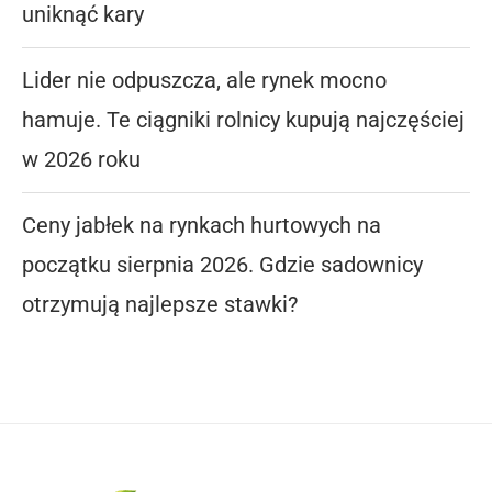
uniknąć kary
Lider nie odpuszcza, ale rynek mocno
hamuje. Te ciągniki rolnicy kupują najczęściej
w 2026 roku
Ceny jabłek na rynkach hurtowych na
początku sierpnia 2026. Gdzie sadownicy
otrzymują najlepsze stawki?