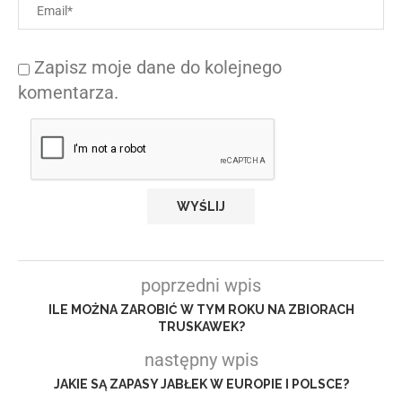
Zapisz moje dane do kolejnego
komentarza.
poprzedni wpis
ILE MOŻNA ZAROBIĆ W TYM ROKU NA ZBIORACH
TRUSKAWEK?
następny wpis
JAKIE SĄ ZAPASY JABŁEK W EUROPIE I POLSCE?