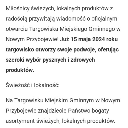
Miłośnicy świeżych, lokalnych produktów z
radością przywitają wiadomość o oficjalnym
otwarciu Targowiska Miejskiego Gminnego w
Nowym Przybojewie! J
uż 15 maja 2024 roku
targowisko otworzy swoje podwoje, oferując
szeroki wybór pysznych i zdrowych
produktów.
Świeżość i lokalność:
Na Targowisku Miejskim Gminnym w Nowym
Przybojewie znajdziecie Państwo bogaty
asortyment świeżych, lokalnych produktów.