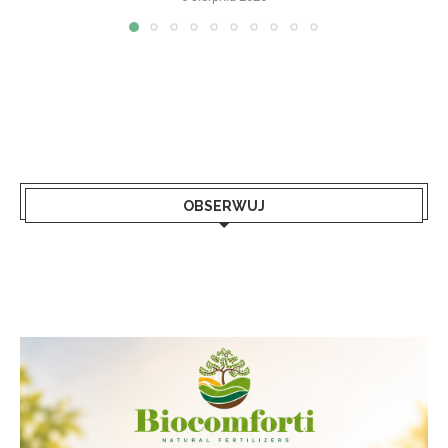
OBSERWUJ