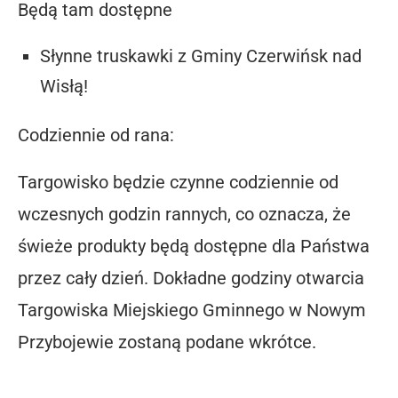
Będą tam dostępne
Słynne truskawki z Gminy Czerwińsk nad
Wisłą!
Codziennie od rana:
Targowisko będzie czynne codziennie od
wczesnych godzin rannych, co oznacza, że
świeże produkty będą dostępne dla Państwa
przez cały dzień. Dokładne godziny otwarcia
Targowiska Miejskiego Gminnego w Nowym
Przybojewie zostaną podane wkrótce.