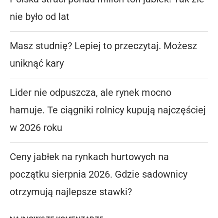
nie było od lat
Masz studnię? Lepiej to przeczytaj. Możesz
uniknąć kary
Lider nie odpuszcza, ale rynek mocno
hamuje. Te ciągniki rolnicy kupują najczęściej
w 2026 roku
Ceny jabłek na rynkach hurtowych na
początku sierpnia 2026. Gdzie sadownicy
otrzymują najlepsze stawki?