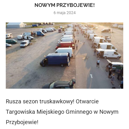
NOWYM PRZYBOJEWIE!
6 maja 2024
Rusza sezon truskawkowy! Otwarcie
Targowiska Miejskiego Gminnego w Nowym
Przybojewie!