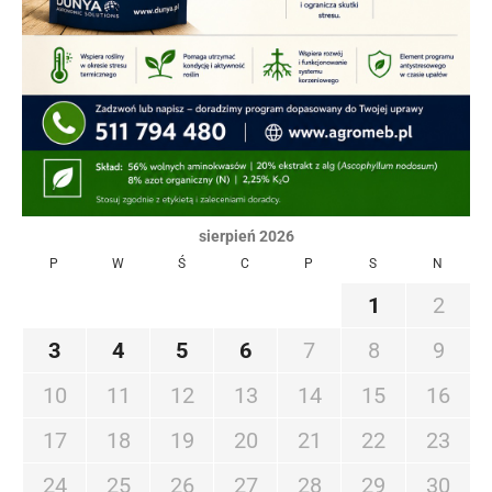
sierpień 2026
P
W
Ś
C
P
S
N
1
2
3
4
5
6
7
8
9
10
11
12
13
14
15
16
17
18
19
20
21
22
23
24
25
26
27
28
29
30