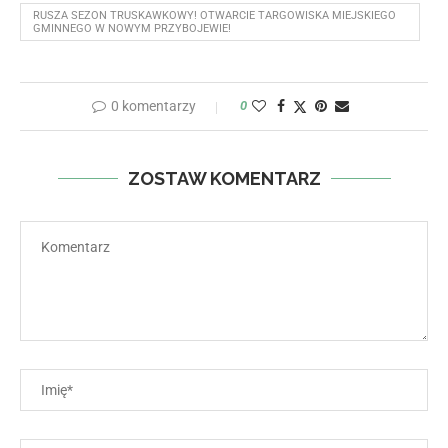
RUSZA SEZON TRUSKAWKOWY! OTWARCIE TARGOWISKA MIEJSKIEGO
GMINNEGO W NOWYM PRZYBOJEWIE!
0 komentarzy
0
ZOSTAW KOMENTARZ