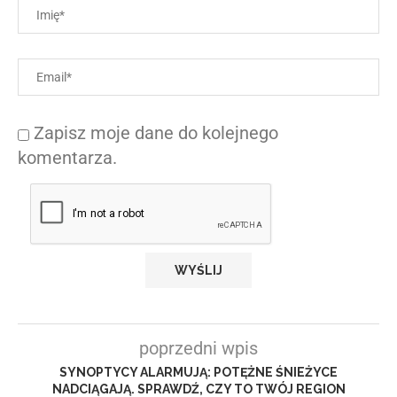
Zapisz moje dane do kolejnego
komentarza.
poprzedni wpis
SYNOPTYCY ALARMUJĄ: POTĘŻNE ŚNIEŻYCE
NADCIĄGAJĄ. SPRAWDŹ, CZY TO TWÓJ REGION