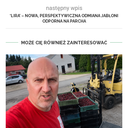
następny wpis
‘LIRA’ – NOWA, PERSPEKTYWICZNA ODMIANA JABŁONI
ODPORNA NA PARCHA
MOŻE CIĘ RÓWNIEŻ ZAINTERESOWAĆ