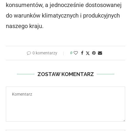
konsumentów, a jednocześnie dostosowanej
do warunków klimatycznych i produkcyjnych
naszego kraju.
0 komentarzy
0
ZOSTAW KOMENTARZ