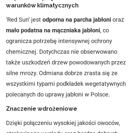
warunków klimatycznych
‘Red Sun’ jest
odporna na parcha jabłoni
oraz
mało podatna na mączniaka jabłoni
, co
ogranicza potrzebę intensywnej ochrony
chemicznej. Dotychczas nie obserwowano
także uszkodzeń drzew powodowanych przez
silne mrozy. Odmiana dobrze zrasta się ze
wszystkimi typami podkładek wegetatywnych
polecanych do uprawy jabłoni w Polsce.
Znaczenie wdrożeniowe
Dzięki połączeniu wysokiej jakości owoców,