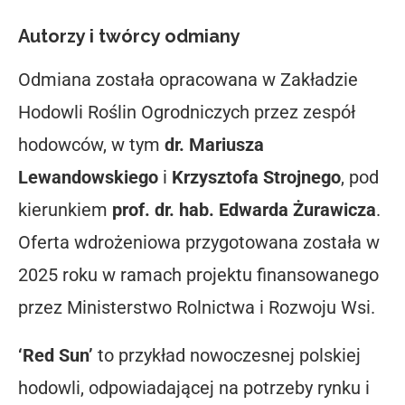
Autorzy i twórcy odmiany
Odmiana została opracowana w Zakładzie
Hodowli Roślin Ogrodniczych przez zespół
hodowców, w tym
dr. Mariusza
Lewandowskiego
i
Krzysztofa Strojnego
, pod
kierunkiem
prof. dr. hab. Edwarda Żurawicza
.
Oferta wdrożeniowa przygotowana została w
2025 roku w ramach projektu finansowanego
przez Ministerstwo Rolnictwa i Rozwoju Wsi.
‘Red Sun’
to przykład nowoczesnej polskiej
hodowli, odpowiadającej na potrzeby rynku i