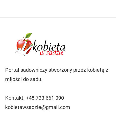
Portal sadowniczy stworzony przez kobietę z
miłości do sadu.
Kontakt: +48 733 661 090
kobietawsadzie@gmail.com