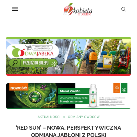
AKTUALNOŚCI
ODMIANY OWOCÓW
‘RED SUN’ – NOWA, PERSPEKTYWICZNA
ODMIANA JABŁONI Z POLSKI