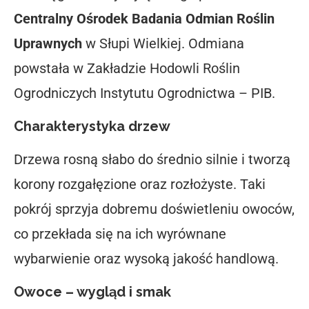
Centralny Ośrodek Badania Odmian Roślin
Uprawnych
w Słupi Wielkiej. Odmiana
powstała w Zakładzie Hodowli Roślin
Ogrodniczych Instytutu Ogrodnictwa – PIB.
Charakterystyka drzew
Drzewa rosną słabo do średnio silnie i tworzą
korony rozgałęzione oraz rozłożyste. Taki
pokrój sprzyja dobremu doświetleniu owoców,
co przekłada się na ich wyrównane
wybarwienie oraz wysoką jakość handlową.
Owoce – wygląd i smak