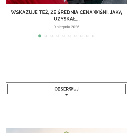
WSKAZUJE TEŻ, ŻE ŚREDNIA CENA WIŚNI, JAKĄ
UZYSKAŁ...
9 sierpnia 2026
OBSERWUJ