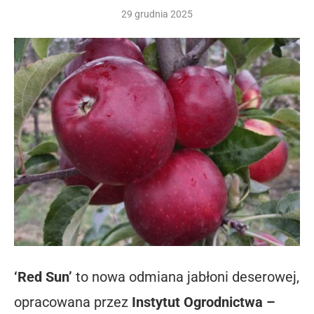
29 grudnia 2025
‘Red Sun’
to nowa odmiana jabłoni deserowej,
opracowana przez
Instytut Ogrodnictwa –