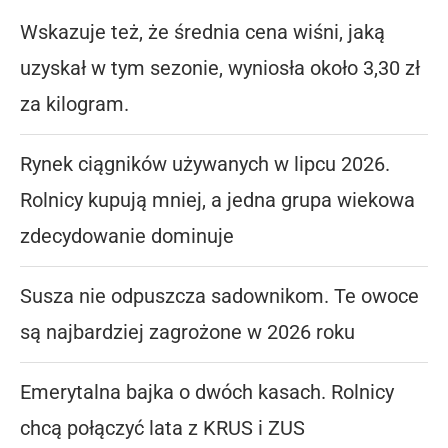
Wskazuje też, że średnia cena wiśni, jaką
uzyskał w tym sezonie, wyniosła około 3,30 zł
za kilogram.
Rynek ciągników używanych w lipcu 2026.
Rolnicy kupują mniej, a jedna grupa wiekowa
zdecydowanie dominuje
Susza nie odpuszcza sadownikom. Te owoce
są najbardziej zagrożone w 2026 roku
Emerytalna bajka o dwóch kasach. Rolnicy
chcą połączyć lata z KRUS i ZUS