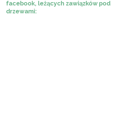
facebook, leżących zawiązków pod
drzewami: