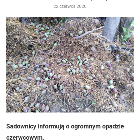
22 czerwca 2020
Sadownicy informują o ogromnym opadzie
czerwcowym.