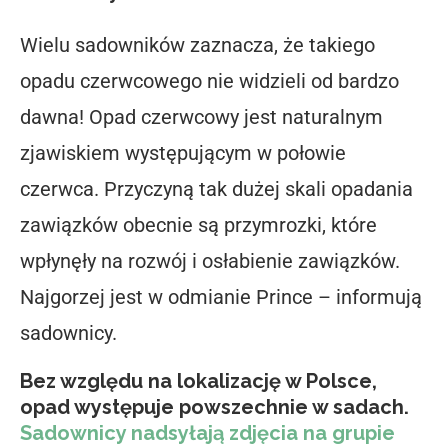
Wielu sadowników zaznacza, że takiego
opadu czerwcowego nie widzieli od bardzo
dawna! Opad czerwcowy jest naturalnym
zjawiskiem występującym w połowie
czerwca. Przyczyną tak dużej skali opadania
zawiązków obecnie są przymrozki, które
wpłynęły na rozwój i osłabienie zawiązków.
Najgorzej jest w odmianie Prince – informują
sadownicy.
Bez względu na lokalizację w Polsce,
opad występuje powszechnie w sadach.
Sadownicy nadsyłają zdjęcia na grupie