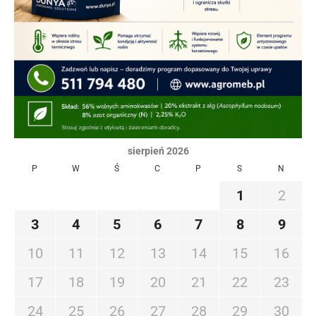
sierpień 2026
P
W
Ś
C
P
S
N
1
2
3
4
5
6
7
8
9
10
11
12
13
14
15
16
17
18
19
20
21
22
23
24
25
26
27
28
29
30