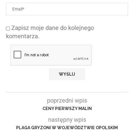
Zapisz moje dane do kolejnego
komentarza.
poprzedni wpis
CENY PIERWSZY MALIN
następny wpis
PLAGA GRYZONI W WOJEWÓDZTWIE OPOLSKIM