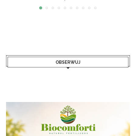
OBSERWUJ