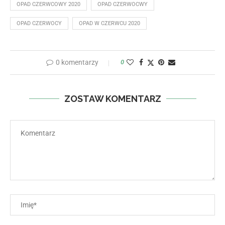
OPAD CZERWCOWY 2020
OPAD CZERWOCWY
OPAD CZERWOCY
OPAD W CZERWCU 2020
0 komentarzy
0
ZOSTAW KOMENTARZ