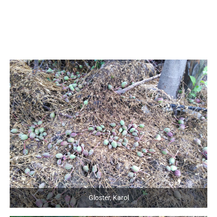
Gloster, Karol