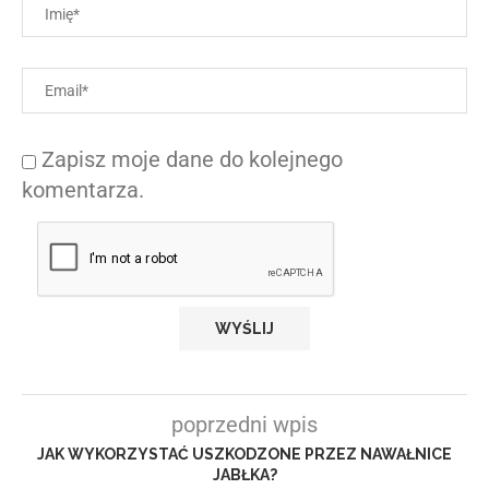
Zapisz moje dane do kolejnego
komentarza.
poprzedni wpis
JAK WYKORZYSTAĆ USZKODZONE PRZEZ NAWAŁNICE
JABŁKA?