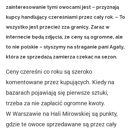
zainteresowanie tymi owocami jest – przyznają
kupcy handlujący czereśniami przez cały rok. – To
wszystko jest przecież zza granicy. Zaraz w
internecie będą zdjęcia, że ceny są ogromne, ale
to nie polskie – słyszymy na straganie pani Agaty,
która ze sprzedażą zamierza czekać na sezon.
Ceny czereśni co roku są szeroko
komentowane przez kupujących. Kiedy na
bazarach pojawiają się pierwsze sztuki,
trzeba za nie zapłacić ogromne kwoty.
W Warszawie na Hali Mirowskiej są punkty,
gdzie te owoce sprzedawane są przez cały