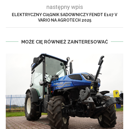
następny wpis
ELEKTRYCZNY CIĄGNIK SADOWNICZY FENDT E107 V
VARIO NA AGROTECH 2025
MOŻE CIĘ RÓWNIEŻ ZAINTERESOWAĆ