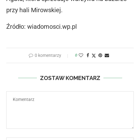
przy hali Mirowskiej.
Źródło: wiadomosci.wp.pl
0 komentarzy
0
ZOSTAW KOMENTARZ