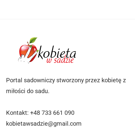
Portal sadowniczy stworzony przez kobietę z
miłości do sadu.
Kontakt: +48 733 661 090
kobietawsadzie@gmail.com