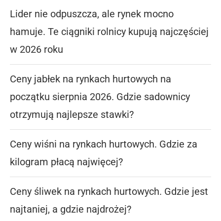
Lider nie odpuszcza, ale rynek mocno
hamuje. Te ciągniki rolnicy kupują najczęściej
w 2026 roku
Ceny jabłek na rynkach hurtowych na
początku sierpnia 2026. Gdzie sadownicy
otrzymują najlepsze stawki?
Ceny wiśni na rynkach hurtowych. Gdzie za
kilogram płacą najwięcej?
Ceny śliwek na rynkach hurtowych. Gdzie jest
najtaniej, a gdzie najdrożej?