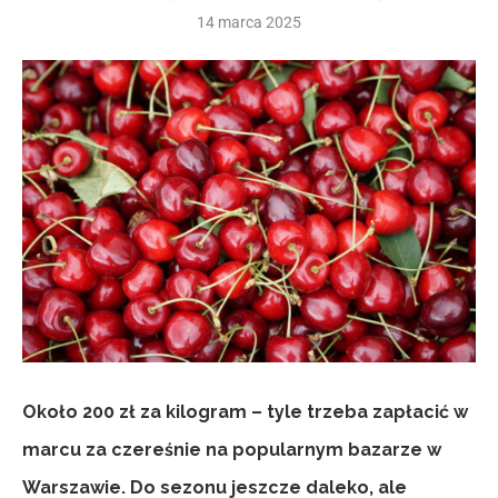
14 marca 2025
Około 200 zł za kilogram – tyle trzeba zapłacić w
marcu za czereśnie na popularnym bazarze w
Warszawie. Do sezonu jeszcze daleko, ale