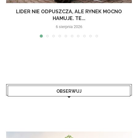
LIDER NIE ODPUSZCZA, ALE RYNEK MOCNO
HAMUJE. TE...
6 sierpnia 2026
OBSERWUJ