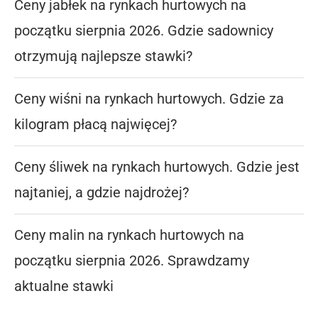
Ceny jabłek na rynkach hurtowych na
początku sierpnia 2026. Gdzie sadownicy
otrzymują najlepsze stawki?
Ceny wiśni na rynkach hurtowych. Gdzie za
kilogram płacą najwięcej?
Ceny śliwek na rynkach hurtowych. Gdzie jest
najtaniej, a gdzie najdrożej?
Ceny malin na rynkach hurtowych na
początku sierpnia 2026. Sprawdzamy
aktualne stawki