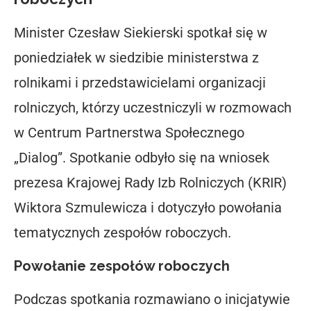
Minister Czesław Siekierski spotkał się w
poniedziałek w siedzibie ministerstwa z
rolnikami i przedstawicielami organizacji
rolniczych, którzy uczestniczyli w rozmowach
w Centrum Partnerstwa Społecznego
„Dialog”. Spotkanie odbyło się na wniosek
prezesa Krajowej Rady Izb Rolniczych (KRIR)
Wiktora Szmulewicza i dotyczyło powołania
tematycznych zespołów roboczych.
Powołanie zespołów roboczych
Podczas spotkania rozmawiano o inicjatywie