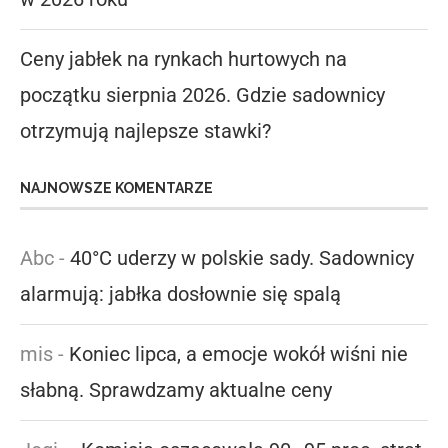
Ceny jabłek na rynkach hurtowych na
początku sierpnia 2026. Gdzie sadownicy
otrzymują najlepsze stawki?
NAJNOWSZE KOMENTARZE
Abc
-
40°C uderzy w polskie sady. Sadownicy
alarmują: jabłka dosłownie się spalą
mis
-
Koniec lipca, a emocje wokół wiśni nie
słabną. Sprawdzamy aktualne ceny