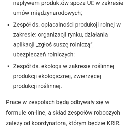
napływem produktów spoza UE w zakresie
umów międzynarodowych;
Zespół ds. opłacalności produkcji rolnej w
zakresie: organizacji rynku, działania
aplikacji „zgłoś suszę rolniczą”,
ubezpieczeń rolniczych;
Zespół ds. ekologii w zakresie roślinnej
produkcji ekologicznej, zwierzęcej
produkcji roślinnej.
Prace w zespołach będą odbywały się w
formule on-line, a skład zespołów roboczych
zależy od koordynatora, którym będzie KRIR.