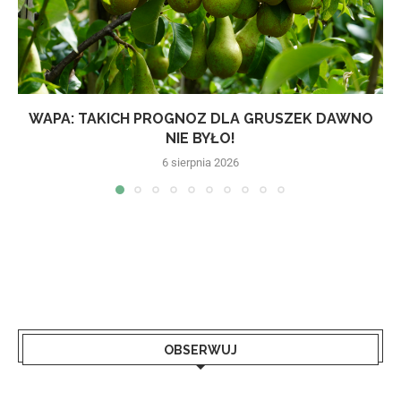
WAPA: TAKICH PROGNOZ DLA GRUSZEK DAWNO
NIE BYŁO!
6 sierpnia 2026
OBSERWUJ