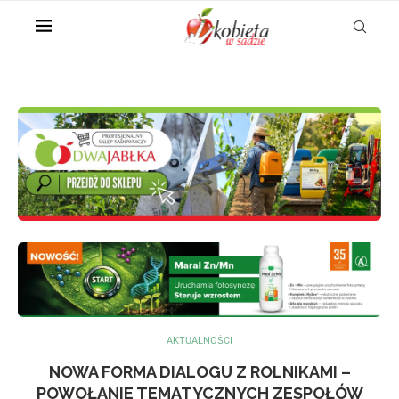
AKTUALNOŚCI
NOWA FORMA DIALOGU Z ROLNIKAMI –
POWOŁANIE TEMATYCZNYCH ZESPOŁÓW