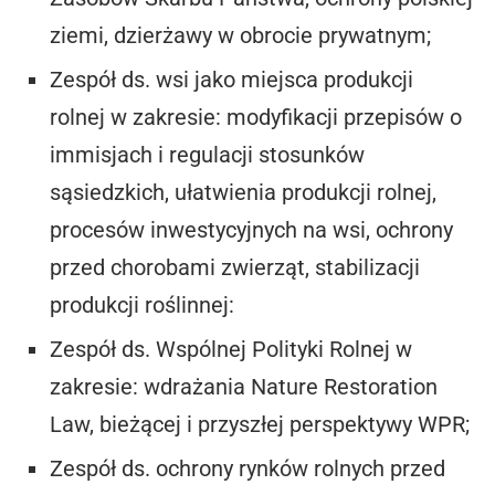
ziemi, dzierżawy w obrocie prywatnym;
Zespół ds. wsi jako miejsca produkcji
rolnej w zakresie: modyfikacji przepisów o
immisjach i regulacji stosunków
sąsiedzkich, ułatwienia produkcji rolnej,
procesów inwestycyjnych na wsi, ochrony
przed chorobami zwierząt, stabilizacji
produkcji roślinnej:
Zespół ds. Wspólnej Polityki Rolnej w
zakresie: wdrażania Nature Restoration
Law, bieżącej i przyszłej perspektywy WPR;
Zespół ds. ochrony rynków rolnych przed