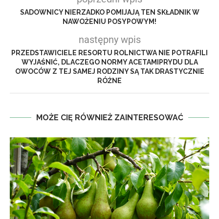
SADOWNICY NIERZADKO POMIJAJĄ TEN SKŁADNIK W
NAWOŻENIU POSYPOWYM!
następny wpis
PRZEDSTAWICIELE RESORTU ROLNICTWA NIE POTRAFILI
WYJAŚNIĆ, DLACZEGO NORMY ACETAMIPRYDU DLA
OWOCÓW Z TEJ SAMEJ RODZINY SĄ TAK DRASTYCZNIE
RÓŻNE
MOŻE CIĘ RÓWNIEŻ ZAINTERESOWAĆ