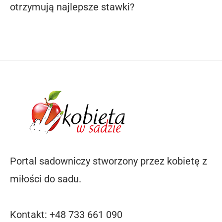
otrzymują najlepsze stawki?
Portal sadowniczy stworzony przez kobietę z
miłości do sadu.
Kontakt: +48 733 661 090