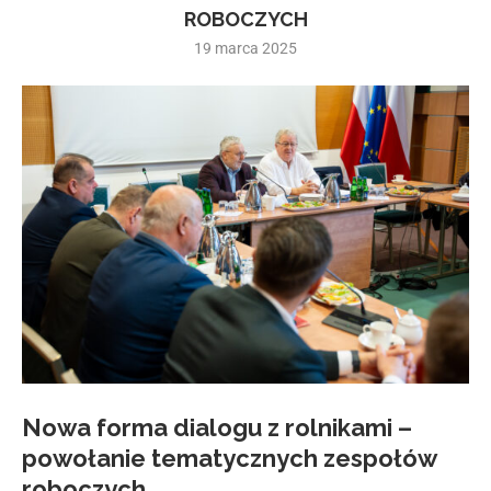
ROBOCZYCH
19 marca 2025
Nowa forma dialogu z rolnikami –
powołanie tematycznych zespołów
roboczych