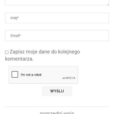
Zapisz moje dane do kolejnego
komentarza.
poprzedni wpis