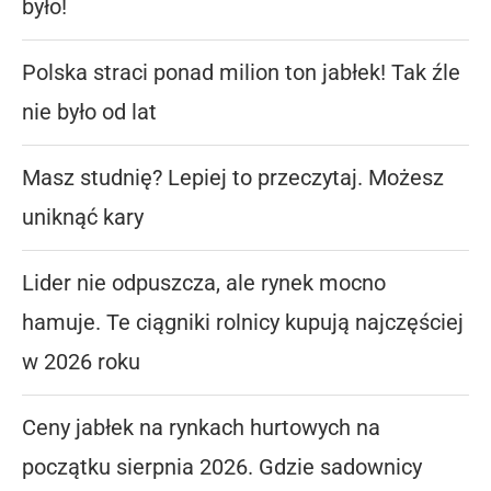
było!
Polska straci ponad milion ton jabłek! Tak źle
nie było od lat
Masz studnię? Lepiej to przeczytaj. Możesz
uniknąć kary
Lider nie odpuszcza, ale rynek mocno
hamuje. Te ciągniki rolnicy kupują najczęściej
w 2026 roku
Ceny jabłek na rynkach hurtowych na
początku sierpnia 2026. Gdzie sadownicy