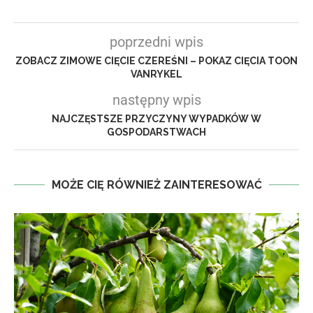
poprzedni wpis
ZOBACZ ZIMOWE CIĘCIE CZEREŚNI – POKAZ CIĘCIA TOON
VANRYKEL
następny wpis
NAJCZĘSTSZE PRZYCZYNY WYPADKÓW W
GOSPODARSTWACH
MOŻE CIĘ RÓWNIEŻ ZAINTERESOWAĆ