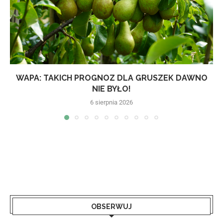
WAPA: TAKICH PROGNOZ DLA GRUSZEK DAWNO
NIE BYŁO!
6 sierpnia 2026
OBSERWUJ