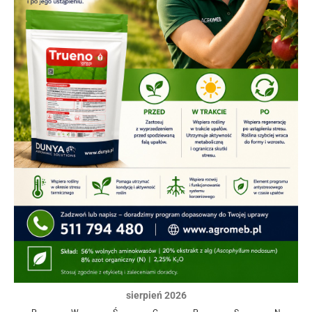
sierpień 2026