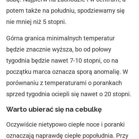
potem także na południu, spodziewamy się
nie mniej niż 5 stopni.
Górna granica minimalnych temperatur
będzie znacznie wyższa, bo od połowy
tygodnia będzie nawet 7-10 stopni, co na
początku marca oznacza sporą anomalię. W
porównaniu z temperaturami o porankach
sprzed tygodnia ociepli się nawet o 20 stopni.
Warto ubierać się na cebulkę
Oczywiście nietypowo ciepłe noce i poranki
oznaczają naprawdę ciepłe popołudnia. Przy