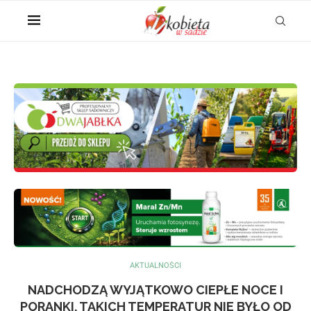
AKTUALNOŚCI
NADCHODZĄ WYJĄTKOWO CIEPŁE NOCE I
PORANKI. TAKICH TEMPERATUR NIE BYŁO OD