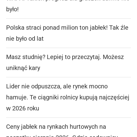
było!
Polska straci ponad milion ton jabłek! Tak źle
nie było od lat
Masz studnię? Lepiej to przeczytaj. Możesz
uniknąć kary
Lider nie odpuszcza, ale rynek mocno
hamuje. Te ciągniki rolnicy kupują najczęściej
w 2026 roku
Ceny jabłek na rynkach hurtowych na