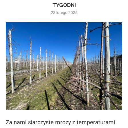
TYGODNI
28 lutego 2025
Za nami siarczyste mrozy z temperaturami