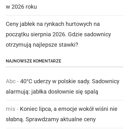
w 2026 roku
Ceny jabłek na rynkach hurtowych na
początku sierpnia 2026. Gdzie sadownicy
otrzymują najlepsze stawki?
NAJNOWSZE KOMENTARZE
Abc
-
40°C uderzy w polskie sady. Sadownicy
alarmują: jabłka dosłownie się spalą
mis
-
Koniec lipca, a emocje wokół wiśni nie
słabną. Sprawdzamy aktualne ceny