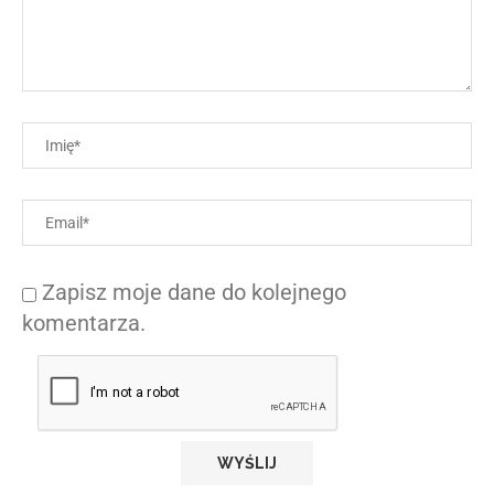
Zapisz moje dane do kolejnego
komentarza.