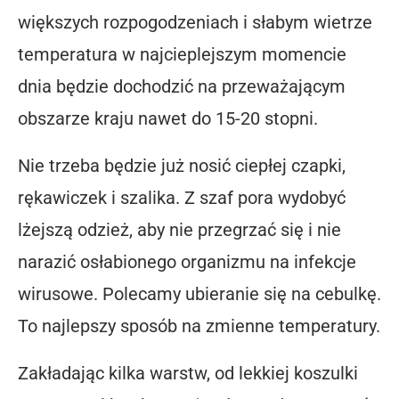
większych rozpogodzeniach i słabym wietrze
temperatura w najcieplejszym momencie
dnia będzie dochodzić na przeważającym
obszarze kraju nawet do 15-20 stopni.
Nie trzeba będzie już nosić ciepłej czapki,
rękawiczek i szalika. Z szaf pora wydobyć
lżejszą odzież, aby nie przegrzać się i nie
narazić osłabionego organizmu na infekcje
wirusowe. Polecamy ubieranie się na cebulkę.
To najlepszy sposób na zmienne temperatury.
Zakładając kilka warstw, od lekkiej koszulki