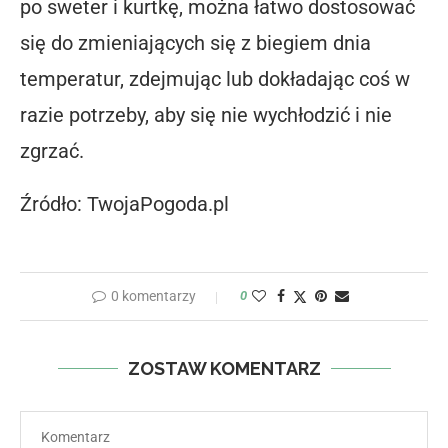
po sweter i kurtkę, można łatwo dostosować
się do zmieniających się z biegiem dnia
temperatur, zdejmując lub dokładając coś w
razie potrzeby, aby się nie wychłodzić i nie
zgrzać.
Źródło: TwojaPogoda.pl
0 komentarzy
0
ZOSTAW KOMENTARZ