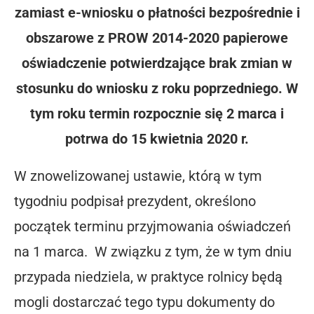
zamiast e-wniosku o płatności bezpośrednie i
obszarowe z PROW 2014-2020 papierowe
oświadczenie potwierdzające brak zmian w
stosunku do wniosku z roku poprzedniego. W
tym roku termin rozpocznie się 2 marca i
potrwa do 15 kwietnia 2020 r.
W znowelizowanej ustawie, którą w tym
tygodniu podpisał prezydent, określono
początek terminu przyjmowania oświadczeń
na 1 marca. W związku z tym, że w tym dniu
przypada niedziela, w praktyce rolnicy będą
mogli dostarczać tego typu dokumenty do