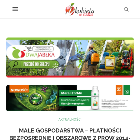
AKTUALNOŚCI
MAŁE GOSPODARSTWA – PŁATNOŚCI
BEZPOŚREDNIE I OBSZAROWE Z PROW 2014-