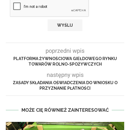
poprzedni wpis
PLATFORMA ŻYWNOŚCIOWA GIEŁDOWEGO RYNKU
TOWARÓW ROLNO-SPOŻYWCZYCH
następny wpis
ZASADY SKŁADANIA OŚWIADCZENIA DO WNIOSKU O
PRZYZNANIE PŁATNOŚCI
MOŻE CIĘ RÓWNIEŻ ZAINTERESOWAĆ