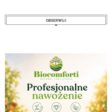
OBSERWUJ