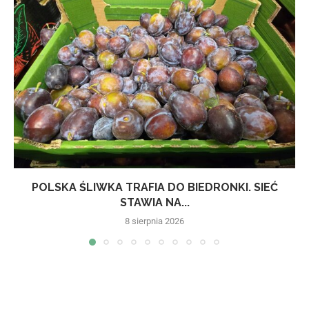
POLSKA ŚLIWKA TRAFIA DO BIEDRONKI. SIEĆ
STAWIA NA...
8 sierpnia 2026