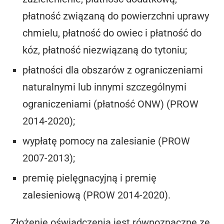
płatność związaną do powierzchni uprawy
chmielu, płatność do owiec i płatność do
kóz, płatność niezwiązaną do tytoniu;
płatności dla obszarów z ograniczeniami
naturalnymi lub innymi szczególnymi
ograniczeniami (płatność ONW) (PROW
2014-2020);
wypłatę pomocy na zalesianie (PROW
2007-2013);
premię pielęgnacyjną i premię
zalesieniową (PROW 2014-2020).
Złożenie oświadczenia jest równoznaczne ze