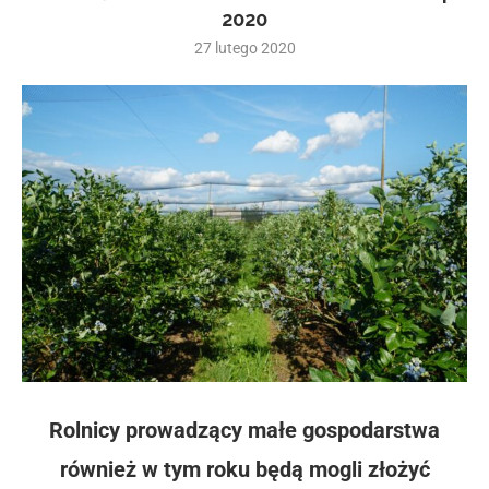
2020
27 lutego 2020
Rolnicy prowadzący małe gospodarstwa
również w tym roku będą mogli złożyć