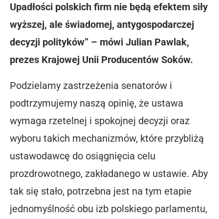
Upadłości polskich firm nie będą efektem siły
wyższej, ale świadomej, antygospodarczej
decyzji polityków” – mówi Julian Pawlak,
prezes Krajowej Unii Producentów Soków.
Podzielamy zastrzeżenia senatorów i
podtrzymujemy naszą opinię, że ustawa
wymaga rzetelnej i spokojnej decyzji oraz
wyboru takich mechanizmów, które przybliżą
ustawodawcę do osiągnięcia celu
prozdrowotnego, zakładanego w ustawie. Aby
tak się stało, potrzebna jest na tym etapie
jednomyślność obu izb polskiego parlamentu,