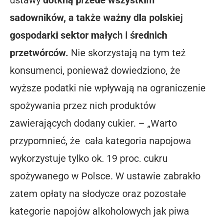
sadowników, a także ważny dla polskiej
gospodarki sektor małych i średnich
przetwórców.
Nie skorzystają na tym też
konsumenci, ponieważ dowiedziono, że
wyższe podatki nie wpływają na ograniczenie
spożywania przez nich produktów
zawierających dodany cukier. – „Warto
przypomnieć, że
cała kategoria napojowa
wykorzystuje tylko ok. 19 proc. cukru
spożywanego w Polsce. W ustawie zabrakło
zatem opłaty na słodycze oraz pozostałe
kategorie napojów alkoholowych jak piwa