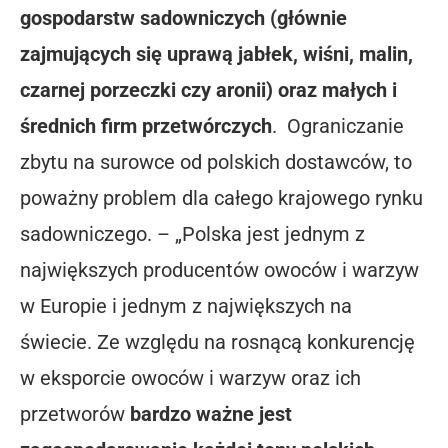
gospodarstw sadowniczych (głównie
zajmujących się uprawą jabłek, wiśni, malin,
czarnej porzeczki czy aronii) oraz małych i
średnich firm przetwórczych
.
Ograniczanie
zbytu na surowce od polskich dostawców, to
poważny problem dla całego krajowego rynku
sadowniczego. – „Polska jest jednym z
największych producentów owoców i warzyw
w Europie i jednym z największych na
świecie. Ze względu na rosnącą konkurencję
w eksporcie owoców i warzyw oraz ich
przetworów
bardzo ważne jest