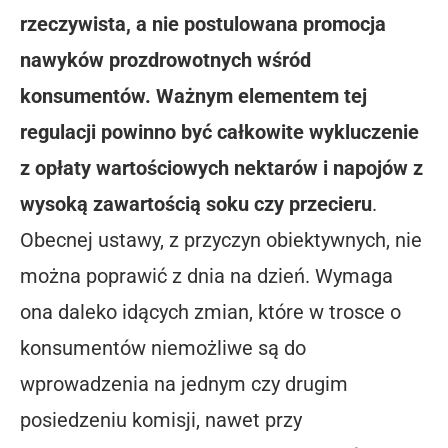
rzeczywista, a nie postulowana promocja
nawyków prozdrowotnych wśród
konsumentów. Ważnym elementem tej
regulacji powinno być całkowite wykluczenie
z opłaty wartościowych nektarów i napojów z
wysoką zawartością soku czy przecieru
.
Obecnej ustawy, z przyczyn obiektywnych, nie
można poprawić z dnia na dzień. Wymaga
ona daleko idących zmian, które w trosce o
konsumentów niemożliwe są do
wprowadzenia na jednym czy drugim
posiedzeniu komisji, nawet przy