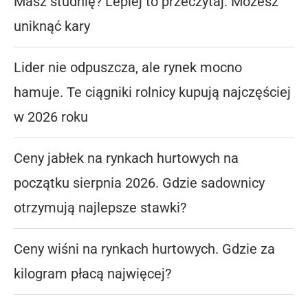
Masz studnię? Lepiej to przeczytaj. Możesz
uniknąć kary
Lider nie odpuszcza, ale rynek mocno
hamuje. Te ciągniki rolnicy kupują najczęściej
w 2026 roku
Ceny jabłek na rynkach hurtowych na
początku sierpnia 2026. Gdzie sadownicy
otrzymują najlepsze stawki?
Ceny wiśni na rynkach hurtowych. Gdzie za
kilogram płacą najwięcej?