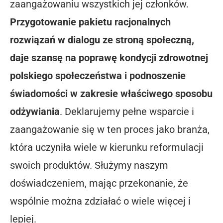
zaangażowaniu wszystkich jej członków.
Przygotowanie pakietu racjonalnych
rozwiązań w dialogu ze stroną społeczną,
daje szansę na poprawę kondycji zdrowotnej
polskiego społeczeństwa i podnoszenie
świadomości w zakresie właściwego sposobu
odżywiania
. Deklarujemy pełne wsparcie i
zaangażowanie się w ten proces jako branża,
która uczyniła wiele w kierunku reformulacji
swoich produktów. Służymy naszym
doświadczeniem, mając przekonanie, że
wspólnie można zdziałać o wiele więcej i
lepiej.