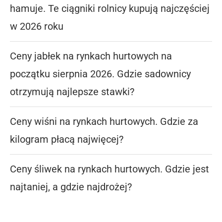
hamuje. Te ciągniki rolnicy kupują najczęściej
w 2026 roku
Ceny jabłek na rynkach hurtowych na
początku sierpnia 2026. Gdzie sadownicy
otrzymują najlepsze stawki?
Ceny wiśni na rynkach hurtowych. Gdzie za
kilogram płacą najwięcej?
Ceny śliwek na rynkach hurtowych. Gdzie jest
najtaniej, a gdzie najdrożej?