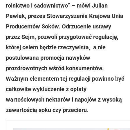
rolnictwo i sadownictwo” – mówi Julian
Pawlak, prezes Stowarzyszenia Krajowa Unia
Producentów Soków. Odrzucenie ustawy
przez Sejm, pozwoli przygotować regulację,
której celem będzie rzeczywista,
a nie
postulowana promocja nawyków
prozdrowotnych wśród konsumentów.
Ważnym elementem tej regulacji powinno być
całkowite wykluczenie z opłaty
wartościowych nektarów i napojów z wysoką
zawartością soku czy przecieru
.