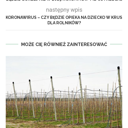
następny wpis
KORONAWIRUS – CZY BĘDZIE OPIEKA NA DZIECKO W KRUS
DLA ROLNIKÓW?
MOŻE CIĘ RÓWNIEŻ ZAINTERESOWAĆ