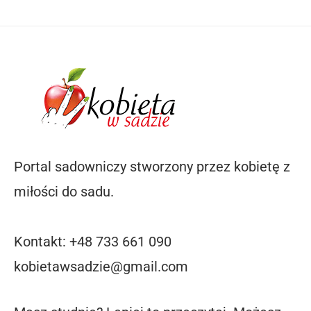
Portal sadowniczy stworzony przez kobietę z
miłości do sadu.
Kontakt: +48 733 661 090
kobietawsadzie@gmail.com