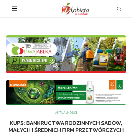
AKTUALNOŚCI
KUPS: BANKRUCTWA RODZINNYCH SADÓW,
MAŁYCH I ŚREDNICH FIRM PRZETWÓRCZYCH