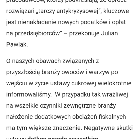
rozwiązań „tarczy antykryzysowej”, kluczowe
jest nienakładanie nowych podatków i opłat
na przedsiębiorców” – przekonuje Julian
Pawlak.
O naszych obawach związanych z
przyszłością branży owoców i warzyw po
wejściu w życie ustawy cukrowej wielokrotnie
informowaliśmy.
W przypadku tak wrażliwej
na wszelkie czynniki zewnętrzne branży
nałożenie dodatkowych obciążeń fiskalnych
ma tym większe znaczenie. Negatywne skutki
ustawy
dotkną przede wszystkim