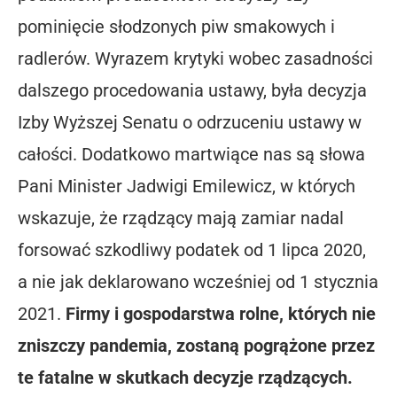
pominięcie słodzonych piw smakowych i
radlerów. Wyrazem krytyki wobec zasadności
dalszego procedowania ustawy, była decyzja
Izby Wyższej Senatu o odrzuceniu ustawy w
całości. Dodatkowo martwiące nas są słowa
Pani Minister Jadwigi Emilewicz, w których
wskazuje, że rządzący mają zamiar nadal
forsować szkodliwy podatek od 1 lipca 2020,
a nie jak deklarowano wcześniej od 1 stycznia
2021.
Firmy i gospodarstwa rolne, których nie
zniszczy pandemia, zostaną pogrążone przez
te fatalne w skutkach decyzje rządzących.