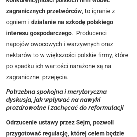
zagranicznych przetwórców
, to igranie z
ogniem i
działanie na szkodę polskiego
interesu
gospodarczego
.
Producenci
napojów owocowych i warzywnych oraz
nektarów to w większości polskie firmy, które
po spadku ich wartości narażone są na
zagraniczne
przejęcia.
Potrzebna spokojna i merytoryczna
dyskusja, jak wpływać na nawyki
prozdrowotne i zachęcać do reformulacji
Odrzucenie ustawy przez Sejm, pozwoli
przygotować regulację, której celem będzie