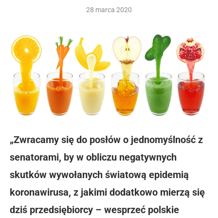
28 marca 2020
„Zwracamy się do posłów o jednomyślność z
senatorami, by w obliczu negatywnych
skutków wywołanych światową epidemią
koronawirusa, z jakimi dodatkowo mierzą się
dziś przedsiębiorcy – wesprzeć polskie