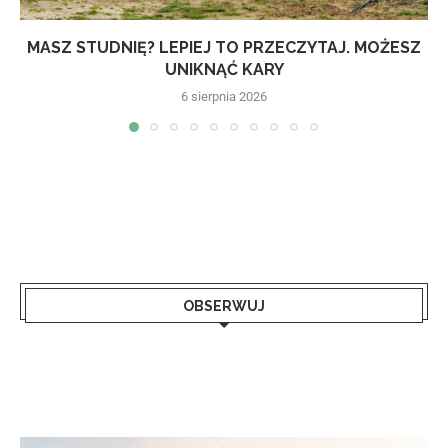
MASZ STUDNIĘ? LEPIEJ TO PRZECZYTAJ. MOŻESZ
UNIKNĄĆ KARY
6 sierpnia 2026
OBSERWUJ