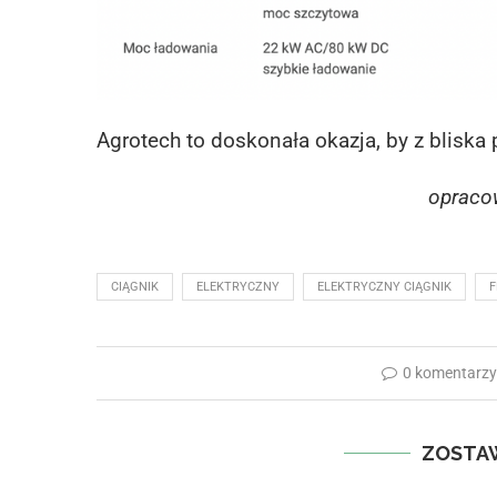
Agrotech to doskonała okazja, by z bliska 
opraco
CIĄGNIK
ELEKTRYCZNY
ELEKTRYCZNY CIĄGNIK
F
0 komentarz
ZOSTA