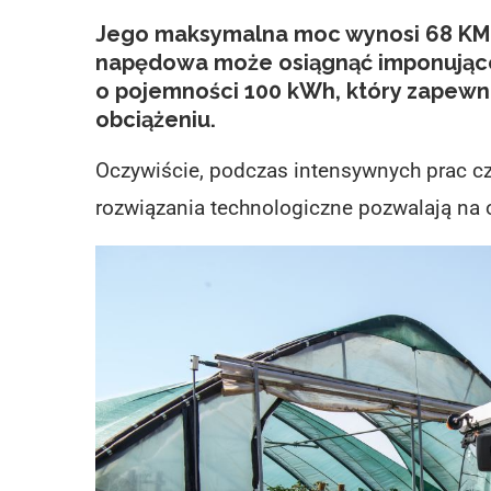
Jego maksymalna moc wynosi 68 KM,
napędowa może osiągnąć imponujące
o pojemności 100 kWh, który zapewni
obciążeniu.
Oczywiście, podczas intensywnych prac cz
rozwiązania technologiczne pozwalają na 