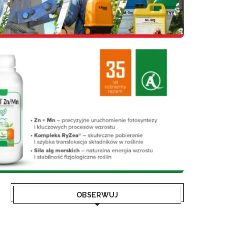
OBSERWUJ