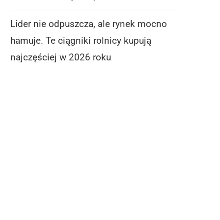
Lider nie odpuszcza, ale rynek mocno
hamuje. Te ciągniki rolnicy kupują
najczęściej w 2026 roku