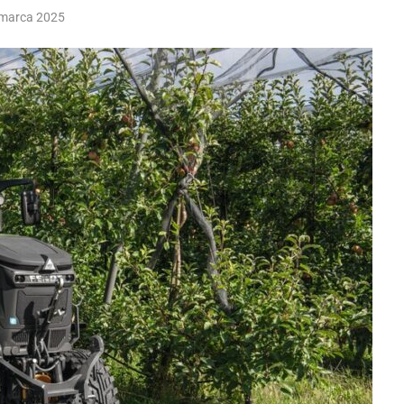
 marca 2025