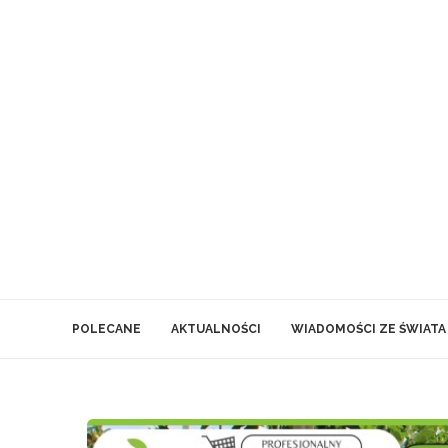
POLECANE
AKTUALNOŚCI
WIADOMOŚCI ZE ŚWIATA