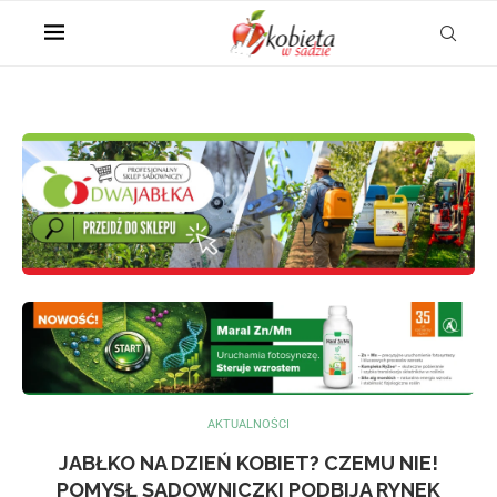
AKTUALNOŚCI
JABŁKO NA DZIEŃ KOBIET? CZEMU NIE!
POMYSŁ SADOWNICZKI PODBIJA RYNEK