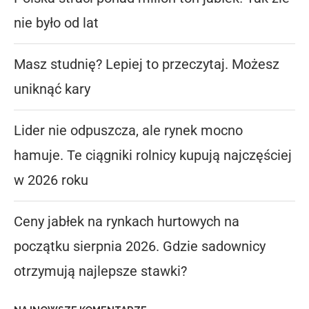
nie było od lat
Masz studnię? Lepiej to przeczytaj. Możesz
uniknąć kary
Lider nie odpuszcza, ale rynek mocno
hamuje. Te ciągniki rolnicy kupują najczęściej
w 2026 roku
Ceny jabłek na rynkach hurtowych na
początku sierpnia 2026. Gdzie sadownicy
otrzymują najlepsze stawki?