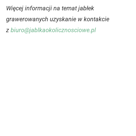
Więcej informacji na temat jabłek
grawerowanych uzyskanie w kontakcie
z
biuro@jablkaokolicznosciowe.pl