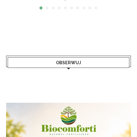
OBSERWUJ