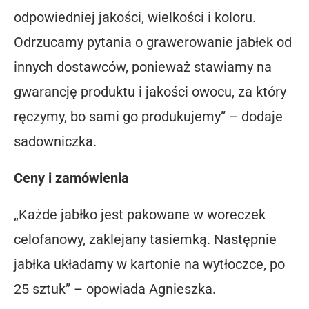
odpowiedniej jakości, wielkości i koloru.
Odrzucamy pytania o grawerowanie jabłek od
innych dostawców, ponieważ stawiamy na
gwarancję produktu i jakości owocu, za który
ręczymy, bo sami go produkujemy” – dodaje
sadowniczka.
Ceny i zamówienia
„Każde jabłko jest pakowane w woreczek
celofanowy, zaklejany tasiemką. Następnie
jabłka układamy w kartonie na wytłoczce, po
25 sztuk” – opowiada Agnieszka.