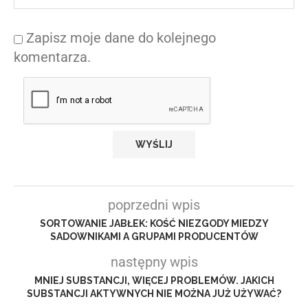
Zapisz moje dane do kolejnego
komentarza.
poprzedni wpis
SORTOWANIE JABŁEK: KOŚĆ NIEZGODY MIEDZY
SADOWNIKAMI A GRUPAMI PRODUCENTÓW
następny wpis
MNIEJ SUBSTANCJI, WIĘCEJ PROBLEMÓW. JAKICH
SUBSTANCJI AKTYWNYCH NIE MOŻNA JUŻ UŻYWAĆ?