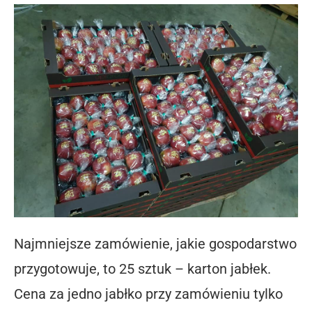
Najmniejsze zamówienie, jakie gospodarstwo
przygotowuje, to 25 sztuk – karton jabłek.
Cena za jedno jabłko przy zamówieniu tylko