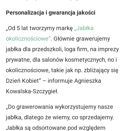
Personalizacja i gwarancja jakości
„Od 5 lat tworzymy markę
„Jabłka
okolicznościowe”
. Głównie grawerujemy
jabłka dla przedszkoli, loga firm, na imprezy
prywatne, dla salonów kosmetycznych, no i
okolicznościowe, takie jak np. zbliżający się
Dzień Kobiet” – informuje Agnieszka
Kowalska-Szczygieł.
„Do grawerowania wykorzystujemy nasze
jabłka, dlatego że wiemy, co sprzedajemy.
Jabłka są odsortowane pod względem