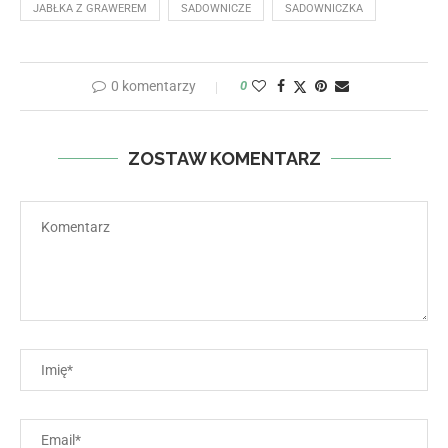
JABŁKA Z GRAWEREM
SADOWNICZE
SADOWNICZKA
0 komentarzy
0
ZOSTAW KOMENTARZ