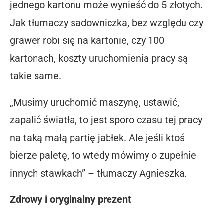
jednego kartonu może wynieść do 5 złotych.
Jak tłumaczy sadowniczka, bez względu czy
grawer robi się na kartonie, czy 100
kartonach, koszty uruchomienia pracy są
takie same.
„Musimy uruchomić maszynę, ustawić,
zapalić światła, to jest sporo czasu tej pracy
na taką małą partię jabłek. Ale jeśli ktoś
bierze paletę, to wtedy mówimy o zupełnie
innych stawkach” – tłumaczy Agnieszka.
Zdrowy i oryginalny prezent