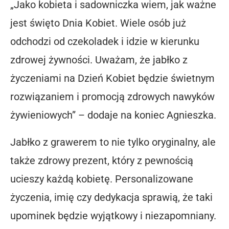
„Jako kobieta i sadowniczka wiem, jak ważne
jest święto Dnia Kobiet. Wiele osób już
odchodzi od czekoladek i idzie w kierunku
zdrowej żywności. Uważam, że jabłko z
życzeniami na Dzień Kobiet będzie świetnym
rozwiązaniem i promocją zdrowych nawyków
żywieniowych” – dodaje na koniec Agnieszka.
Jabłko z grawerem to nie tylko oryginalny, ale
także zdrowy prezent, który z pewnością
ucieszy każdą kobietę. Personalizowane
życzenia, imię czy dedykacja sprawią, że taki
upominek będzie wyjątkowy i niezapomniany.