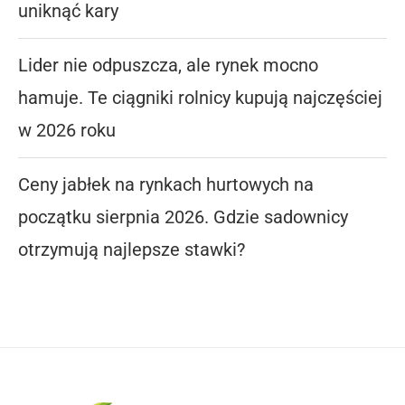
uniknąć kary
Lider nie odpuszcza, ale rynek mocno
hamuje. Te ciągniki rolnicy kupują najczęściej
w 2026 roku
Ceny jabłek na rynkach hurtowych na
początku sierpnia 2026. Gdzie sadownicy
otrzymują najlepsze stawki?