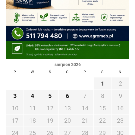
sierpień 2026
P
W
Ś
C
P
S
N
1
2
3
4
5
6
7
8
9
10
11
12
13
14
15
16
17
18
19
20
21
22
23
24
25
26
27
28
29
30