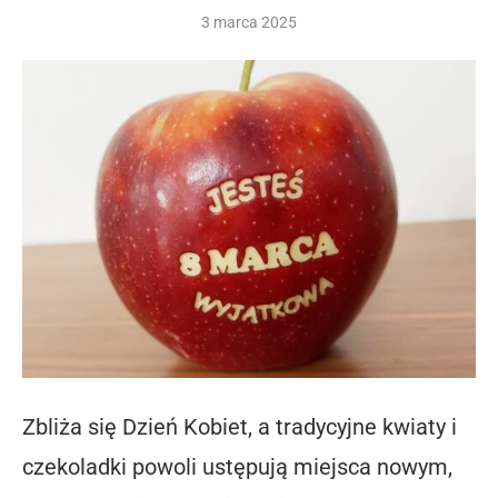
3 marca 2025
Zbliża się Dzień Kobiet, a tradycyjne kwiaty i
czekoladki powoli ustępują miejsca nowym,