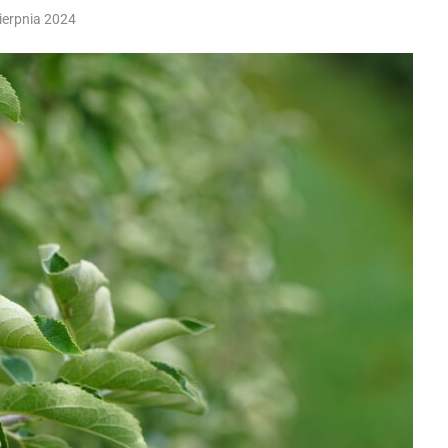
sierpnia 2024