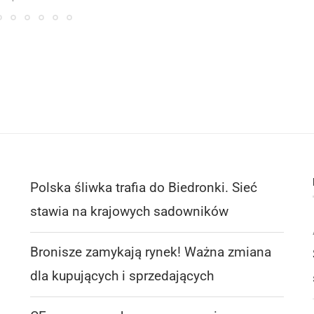
Polska śliwka trafia do Biedronki. Sieć
stawia na krajowych sadowników
Bronisze zamykają rynek! Ważna zmiana
dla kupujących i sprzedających