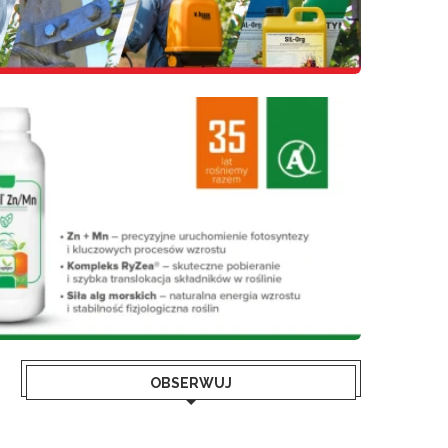
OBSERWUJ