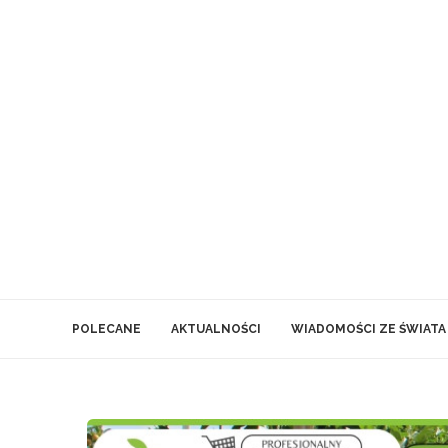
POLECANE
AKTUALNOŚCI
WIADOMOŚCI ZE ŚWIATA