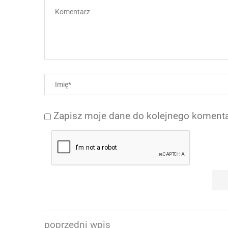
Zapisz moje dane do kolejnego komenta
poprzedni wpis