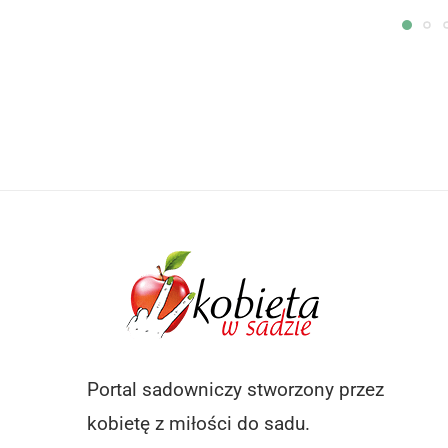
Portal sadowniczy stworzony przez
kobietę z miłości do sadu.