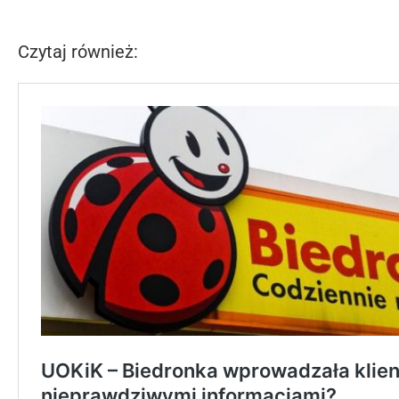
Czytaj również: