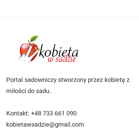
Portal sadowniczy stworzony przez kobietę z
miłości do sadu.
Kontakt: +48 733 661 090
kobietawsadzie@gmail.com