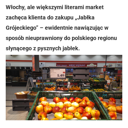
Włochy, ale większymi literami market
zachęca klienta do zakupu „Jabłka
Grójeckiego” – ewidentnie nawiązując w
sposób nieuprawniony do polskiego regionu
słynącego z pysznych jabłek.