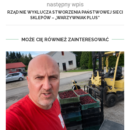
następny wpis
RZĄD NIE WYKLUCZA STWORZENIA PAŃSTWOWEJ SIECI
SKLEPÓW – „WARZYWNIAK PLUS”
MOŻE CIĘ RÓWNIEŻ ZAINTERESOWAĆ