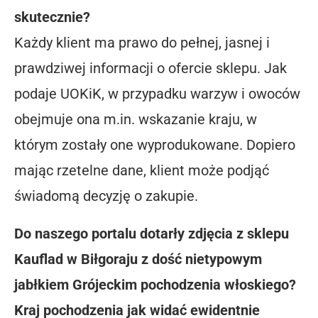
skutecznie?
Każdy klient ma prawo do pełnej, jasnej i
prawdziwej informacji o ofercie sklepu. Jak
podaje UOKiK, w przypadku warzyw i owoców
obejmuje ona m.in. wskazanie kraju, w
którym zostały one wyprodukowane. Dopiero
mając rzetelne dane, klient może podjąć
świadomą decyzję o zakupie.
Do naszego portalu dotarły zdjęcia z sklepu
Kauflad w Biłgoraju z dość nietypowym
jabłkiem Grójeckim pochodzenia włoskiego?
Kraj pochodzenia jak widać ewidentnie