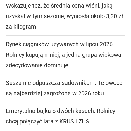
Wskazuje też, że średnia cena wiśni, jaką
uzyskał w tym sezonie, wyniosła około 3,30 zł
za kilogram.
Rynek ciągników używanych w lipcu 2026.
Rolnicy kupują mniej, a jedna grupa wiekowa
zdecydowanie dominuje
Susza nie odpuszcza sadownikom. Te owoce
są najbardziej zagrożone w 2026 roku
Emerytalna bajka o dwóch kasach. Rolnicy
chcą połączyć lata z KRUS i ZUS