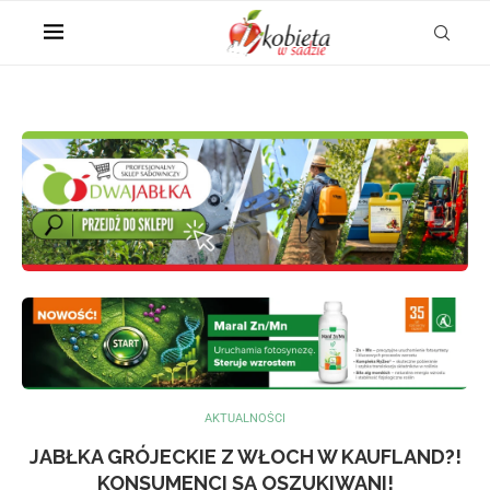
AKTUALNOŚCI
JABŁKA GRÓJECKIE Z WŁOCH W KAUFLAND?!
KONSUMENCI SĄ OSZUKIWANI!