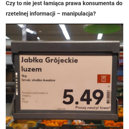
Czy to nie jest łamiąca prawa konsumenta do
rzetelnej informacji – manipulacja?