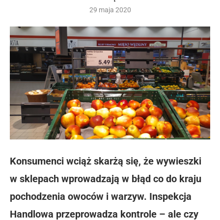
29 maja 2020
Konsumenci wciąż skarżą się, że wywieszki
w sklepach wprowadzają w błąd co do kraju
pochodzenia owoców i warzyw. Inspekcja
Handlowa przeprowadza kontrole – ale czy