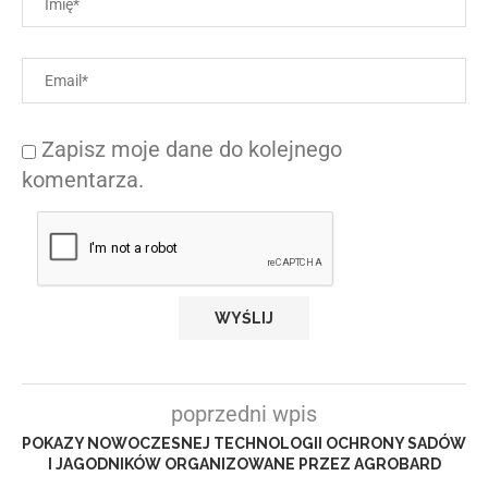
Zapisz moje dane do kolejnego
komentarza.
poprzedni wpis
POKAZY NOWOCZESNEJ TECHNOLOGII OCHRONY SADÓW
I JAGODNIKÓW ORGANIZOWANE PRZEZ AGROBARD