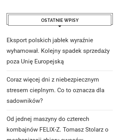
OSTATNIE WPISY
Eksport polskich jabłek wyraźnie
wyhamował. Kolejny spadek sprzedaży
poza Unię Europejską
Coraz więcej dni z niebezpiecznym
stresem cieplnym. Co to oznacza dla
sadowników?
Od jednej maszyny do czterech
kombajnów FELIX-Z. Tomasz Stolarz o