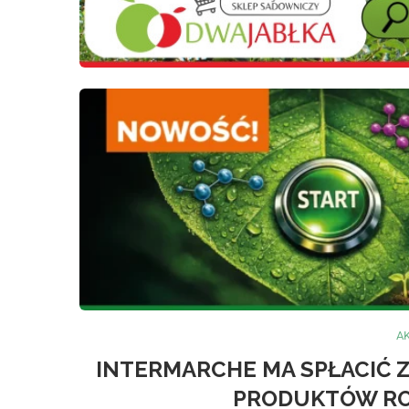
A
INTERMARCHE MA SPŁACIĆ
PRODUKTÓW R