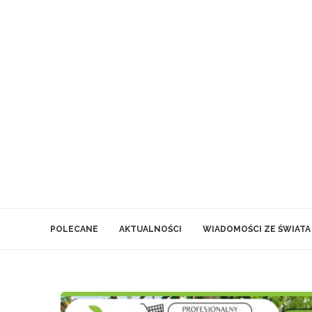
POLECANE
AKTUALNOŚCI
WIADOMOŚCI ZE ŚWIATA