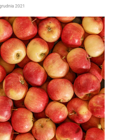
grudnia 2021