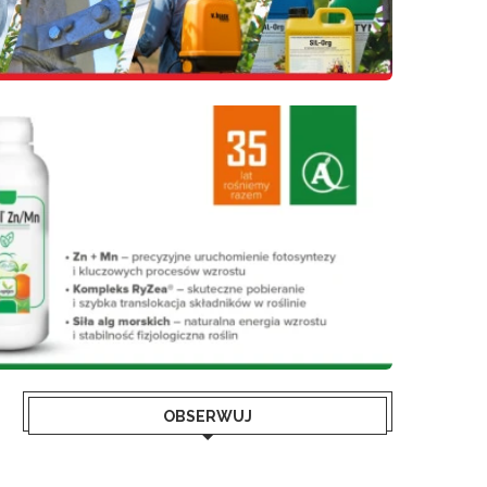
OBSERWUJ