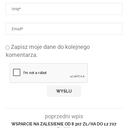
Zapisz moje dane do kolejnego
komentarza.
poprzedni wpis
WSPARCIE NA ZALESIENIE OD 8 307 ZŁ/HA DO 12 707