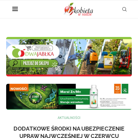
AKTUALNOŚCI
DODATKOWE ŚRODKI NA UBEZPIECZENIE
UPRAW NAJWCZEŚNIEJ W CZERWCU