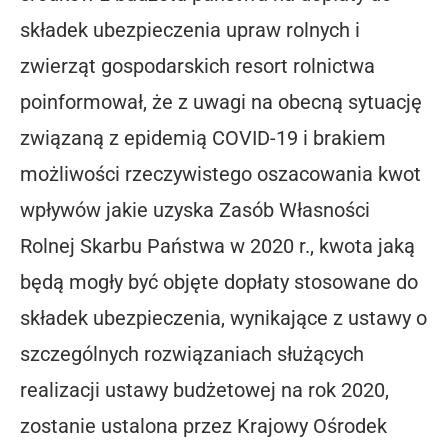
składek ubezpieczenia upraw rolnych i
zwierząt gospodarskich resort rolnictwa
poinformował, że z uwagi na obecną sytuację
związaną z epidemią COVID-19 i brakiem
możliwości rzeczywistego oszacowania kwot
wpływów jakie uzyska Zasób Własności
Rolnej Skarbu Państwa w 2020 r., kwota jaką
będą mogły być objęte dopłaty stosowane do
składek ubezpieczenia, wynikające z ustawy o
szczególnych rozwiązaniach służących
realizacji ustawy budżetowej na rok 2020,
zostanie ustalona przez Krajowy Ośrodek