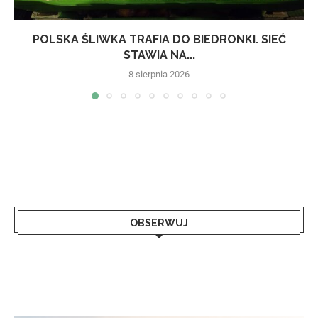
POLSKA ŚLIWKA TRAFIA DO BIEDRONKI. SIEĆ
STAWIA NA...
8 sierpnia 2026
OBSERWUJ