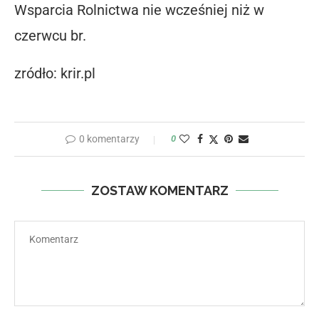
Wsparcia Rolnictwa nie wcześniej niż w
czerwcu br.
zródło: krir.pl
0 komentarzy
0
ZOSTAW KOMENTARZ