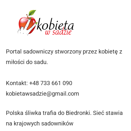
Portal sadowniczy stworzony przez kobietę z
miłości do sadu.
Kontakt: +48 733 661 090
kobietawsadzie@gmail.com
Polska śliwka trafia do Biedronki. Sieć stawia
na krajowych sadowników