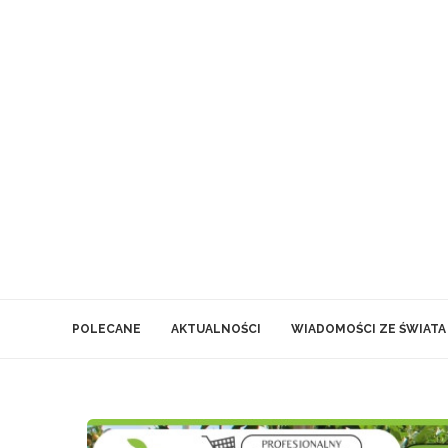
POLECANE
AKTUALNOŚCI
WIADOMOŚCI ZE ŚWIATA