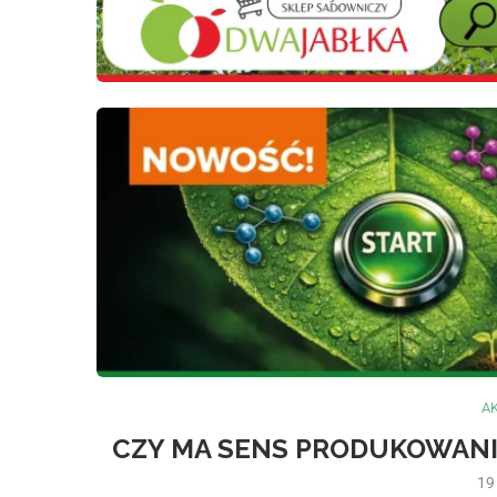
A
CZY MA SENS PRODUKOWANI
19