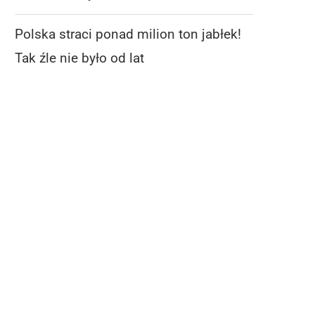
Polska straci ponad milion ton jabłek!
Tak źle nie było od lat