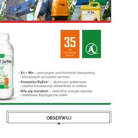
OBSERWUJ