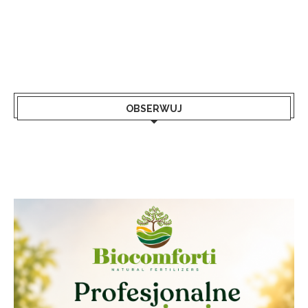
OBSERWUJ