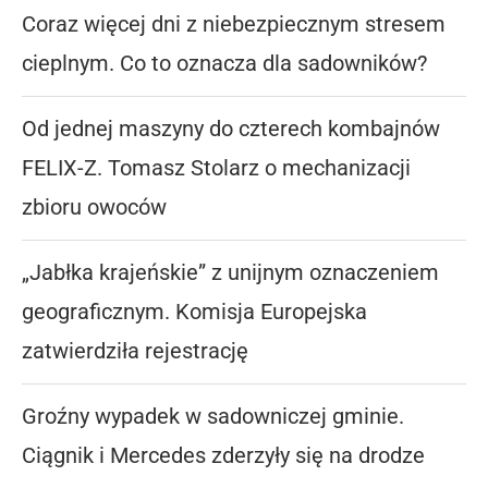
Coraz więcej dni z niebezpiecznym stresem
cieplnym. Co to oznacza dla sadowników?
Od jednej maszyny do czterech kombajnów
FELIX-Z. Tomasz Stolarz o mechanizacji
zbioru owoców
„Jabłka krajeńskie” z unijnym oznaczeniem
geograficznym. Komisja Europejska
zatwierdziła rejestrację
Groźny wypadek w sadowniczej gminie.
Ciągnik i Mercedes zderzyły się na drodze