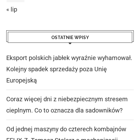
« lip
OSTATNIE WPISY
Eksport polskich jabłek wyraźnie wyhamował.
Kolejny spadek sprzedaży poza Unię
Europejską
Coraz więcej dni z niebezpiecznym stresem
cieplnym. Co to oznacza dla sadowników?
Od jednej maszyny do czterech kombajnów