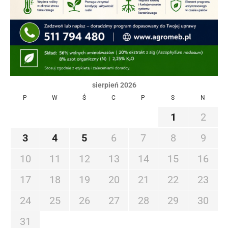
sierpień 2026
P
W
Ś
C
P
S
N
1
2
3
4
5
6
7
8
9
10
11
12
13
14
15
16
17
18
19
20
21
22
23
24
25
26
27
28
29
30
31