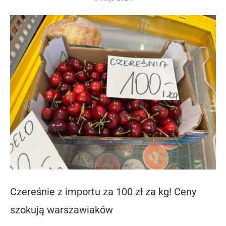
Czereśnie z importu za 100 zł za kg! Ceny
szokują warszawiaków