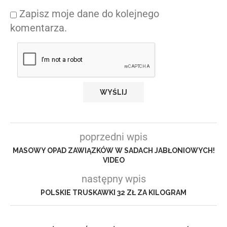
Zapisz moje dane do kolejnego
komentarza.
poprzedni wpis
MASOWY OPAD ZAWIĄZKÓW W SADACH JABŁONIOWYCH!
VIDEO
następny wpis
POLSKIE TRUSKAWKI 32 ZŁ ZA KILOGRAM