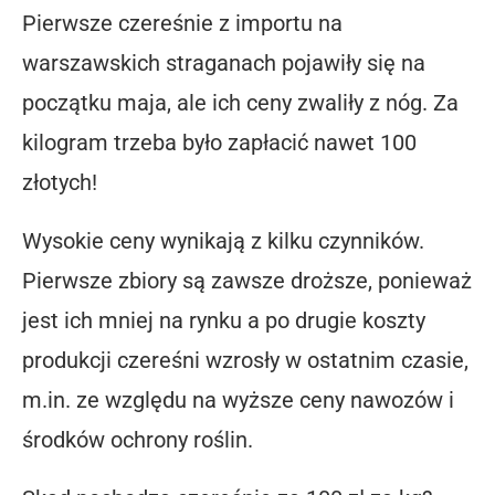
Pierwsze czereśnie z importu na
warszawskich straganach pojawiły się na
początku maja, ale ich ceny zwaliły z nóg. Za
kilogram trzeba było zapłacić nawet 100
złotych!
Wysokie ceny wynikają z kilku czynników.
Pierwsze zbiory są zawsze droższe, ponieważ
jest ich mniej na rynku a po drugie koszty
produkcji czereśni wzrosły w ostatnim czasie,
m.in. ze względu na wyższe ceny nawozów i
środków ochrony roślin.