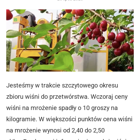
Jesteśmy w trakcie szczytowego okresu
zbioru wiśni do przetwórstwa. Wczoraj ceny
wiśni na mrożenie spadły o 10 groszy na
kilogramie. W większości punktów cena wiśni
na mrożenie wynosi od 2,40 do 2,50