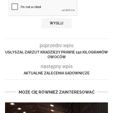
poprzedni wpis
USŁYSZAŁ ZARZUT KRADZIEŻY PRAWIE 150 KILOGRAMÓW
OWOCÓW
następny wpis
AKTUALNE ZALECENIA SADOWNICZE
MOŻE CIĘ RÓWNIEŻ ZAINTERESOWAĆ