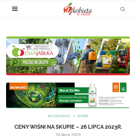
AKTUALNOŚCI
RYNEK
CENY WIŚNI NA SKUPIE – 26 LIPCA 2023R.
26 lipca 2023