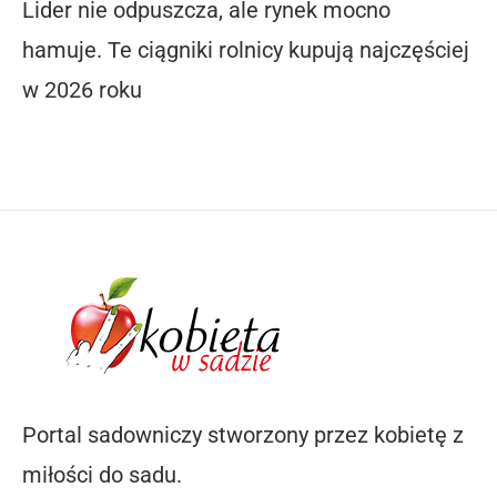
Lider nie odpuszcza, ale rynek mocno
hamuje. Te ciągniki rolnicy kupują najczęściej
w 2026 roku
Portal sadowniczy stworzony przez kobietę z
miłości do sadu.