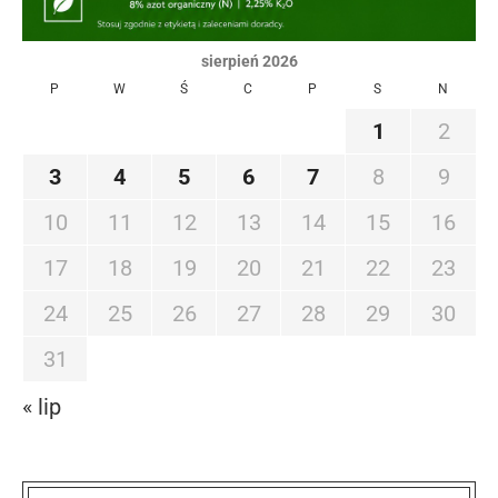
sierpień 2026
P
W
Ś
C
P
S
N
1
2
3
4
5
6
7
8
9
10
11
12
13
14
15
16
17
18
19
20
21
22
23
24
25
26
27
28
29
30
31
« lip