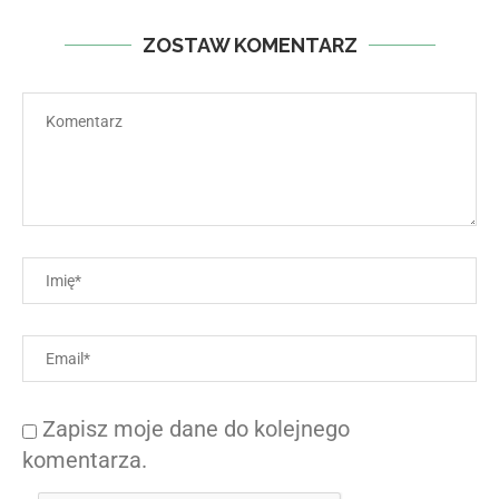
ZOSTAW KOMENTARZ
Zapisz moje dane do kolejnego
komentarza.