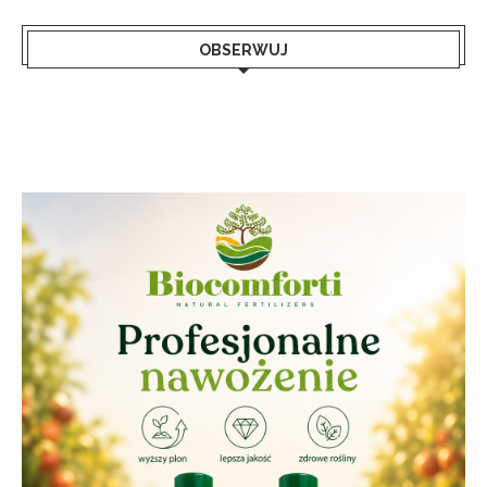
OBSERWUJ