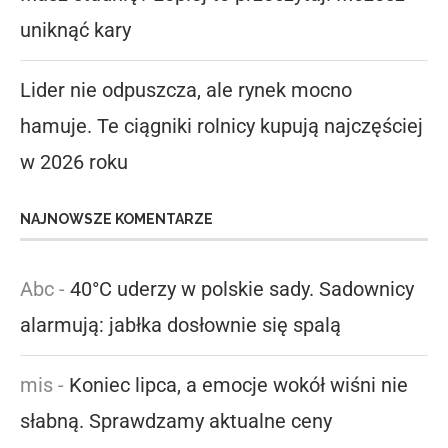
uniknąć kary
Lider nie odpuszcza, ale rynek mocno
hamuje. Te ciągniki rolnicy kupują najczęściej
w 2026 roku
NAJNOWSZE KOMENTARZE
Abc
-
40°C uderzy w polskie sady. Sadownicy
alarmują: jabłka dosłownie się spalą
mis
-
Koniec lipca, a emocje wokół wiśni nie
słabną. Sprawdzamy aktualne ceny