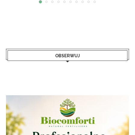
OBSERWUJ