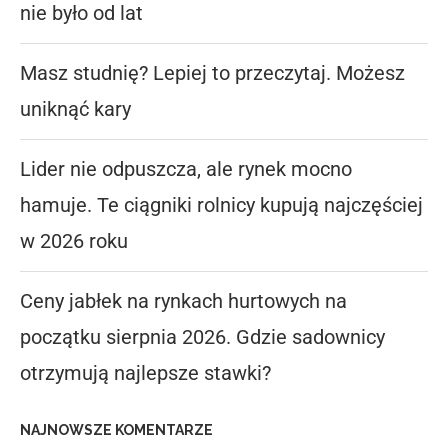
nie było od lat
Masz studnię? Lepiej to przeczytaj. Możesz
uniknąć kary
Lider nie odpuszcza, ale rynek mocno
hamuje. Te ciągniki rolnicy kupują najczęściej
w 2026 roku
Ceny jabłek na rynkach hurtowych na
początku sierpnia 2026. Gdzie sadownicy
otrzymują najlepsze stawki?
NAJNOWSZE KOMENTARZE