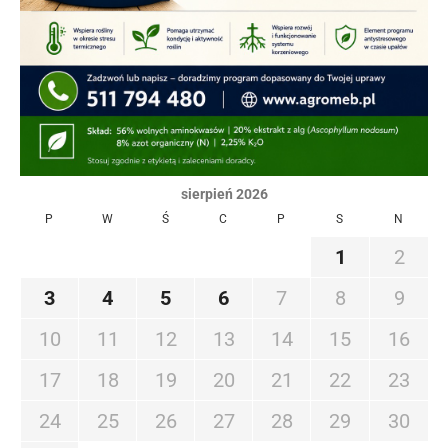
sierpień 2026
P
W
Ś
C
P
S
N
1
2
3
4
5
6
7
8
9
10
11
12
13
14
15
16
17
18
19
20
21
22
23
24
25
26
27
28
29
30