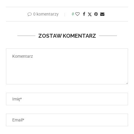
0 komentarzy
0
ZOSTAW KOMENTARZ