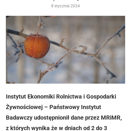
8 stycznia 2024
Instytut Ekonomiki Rolnictwa i Gospodarki
Żywnościowej – Państwowy Instytut
Badawczy udostępnionił dane przez MRiMR,
z których wynika że w dniach od 2 do 3