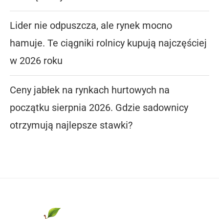
Lider nie odpuszcza, ale rynek mocno
hamuje. Te ciągniki rolnicy kupują najczęściej
w 2026 roku
Ceny jabłek na rynkach hurtowych na
początku sierpnia 2026. Gdzie sadownicy
otrzymują najlepsze stawki?