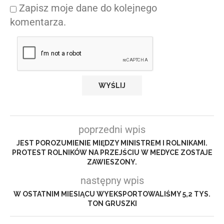
Zapisz moje dane do kolejnego
komentarza.
poprzedni wpis
JEST POROZUMIENIE MIĘDZY MINISTREM I ROLNIKAMI.
PROTEST ROLNIKÓW NA PRZEJŚCIU W MEDYCE ZOSTAJE
ZAWIESZONY.
następny wpis
W OSTATNIM MIESIĄCU WYEKSPORTOWALIŚMY 5,2 TYS.
TON GRUSZKI