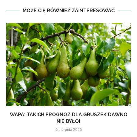
MOŻE CIĘ RÓWNIEŻ ZAINTERESOWAĆ
WAPA: TAKICH PROGNOZ DLA GRUSZEK DAWNO
NIE BYŁO!
6 sierpnia 2026