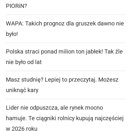
PIORiN?
WAPA: Takich prognoz dla gruszek dawno nie
było!
Polska straci ponad milion ton jabłek! Tak źle
nie było od lat
Masz studnię? Lepiej to przeczytaj. Możesz
uniknąć kary
Lider nie odpuszcza, ale rynek mocno
hamuje. Te ciągniki rolnicy kupują najczęściej
w 2026 roku