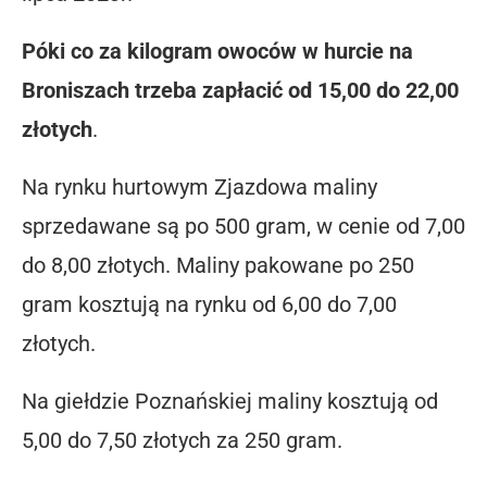
Póki co za kilogram owoców w hurcie na
Broniszach trzeba zapłacić od 15,00 do 22,00
złotych
.
Na rynku hurtowym Zjazdowa maliny
sprzedawane są po 500 gram, w cenie od 7,00
do 8,00 złotych. Maliny pakowane po 250
gram kosztują na rynku od 6,00 do 7,00
złotych.
Na giełdzie Poznańskiej maliny kosztują od
5,00 do 7,50 złotych za 250 gram.