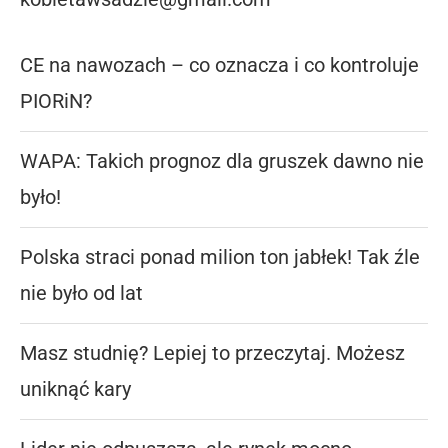
CE na nawozach – co oznacza i co kontroluje
PIORiN?
WAPA: Takich prognoz dla gruszek dawno nie
było!
Polska straci ponad milion ton jabłek! Tak źle
nie było od lat
Masz studnię? Lepiej to przeczytaj. Możesz
uniknąć kary