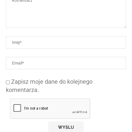
Zapisz moje dane do kolejnego
komentarza.