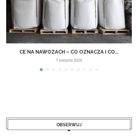
CE NA NAWOZACH – CO OZNACZA I CO...
7 sierpnia 2026
OBSERWUJ