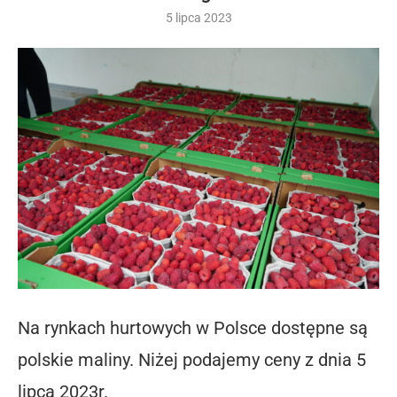
5 lipca 2023
Na rynkach hurtowych w Polsce dostępne są
polskie maliny. Niżej podajemy ceny z dnia 5
lipca 2023r.