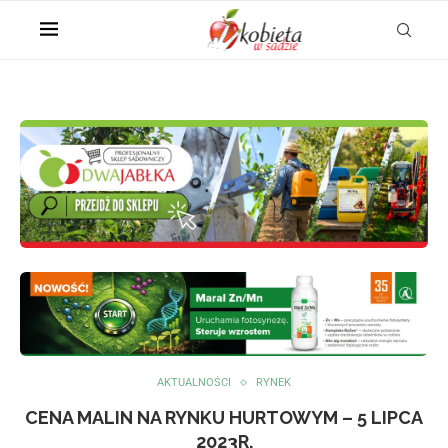
AKTUALNOŚCI
RYNEK
CENA MALIN NA RYNKU HURTOWYM – 5 LIPCA
2023R.