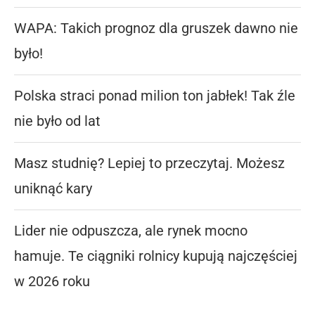
WAPA: Takich prognoz dla gruszek dawno nie
było!
Polska straci ponad milion ton jabłek! Tak źle
nie było od lat
Masz studnię? Lepiej to przeczytaj. Możesz
uniknąć kary
Lider nie odpuszcza, ale rynek mocno
hamuje. Te ciągniki rolnicy kupują najczęściej
w 2026 roku