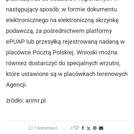
następujący sposób: w formie dokumentu
elektronicznego na elektroniczną skrzynkę
podawczą, za pośrednictwem platformy
ePUAP lub przesyłką rejestrowaną nadaną w
placówce Pocztą Polskiej. Wnioski można
również dostarczyć do specjalnych wrzutni,
które ustawione są w placówkach terenowych
Agencji.
źródło: arimr.pl
1 komentarz
0