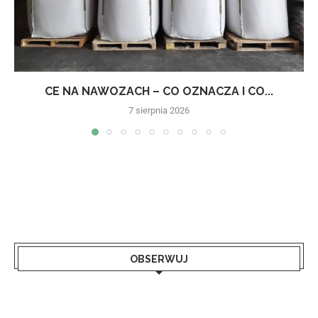
CE NA NAWOZACH – CO OZNACZA I CO...
7 sierpnia 2026
OBSERWUJ