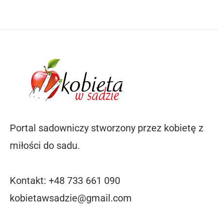
Portal sadowniczy stworzony przez kobietę z
miłości do sadu.
Kontakt: +48 733 661 090
kobietawsadzie@gmail.com