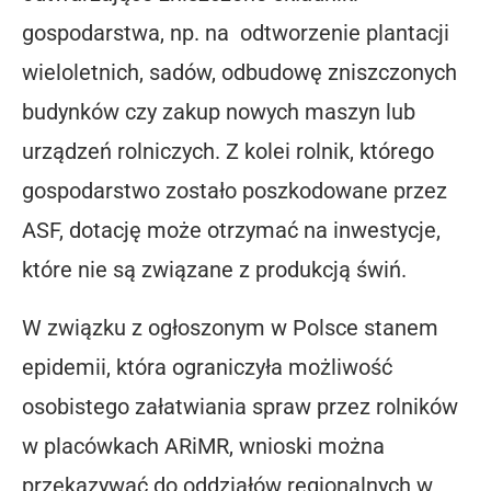
gospodarstwa, np. na odtworzenie plantacji
wieloletnich, sadów, odbudowę zniszczonych
budynków czy zakup nowych maszyn lub
urządzeń rolniczych. Z kolei rolnik, którego
gospodarstwo zostało poszkodowane przez
ASF, dotację może otrzymać na inwestycje,
które nie są związane z produkcją świń.
W związku z ogłoszonym w Polsce stanem
epidemii, która ograniczyła możliwość
osobistego załatwiania spraw przez rolników
w placówkach ARiMR, wnioski można
przekazywać do oddziałów regionalnych w