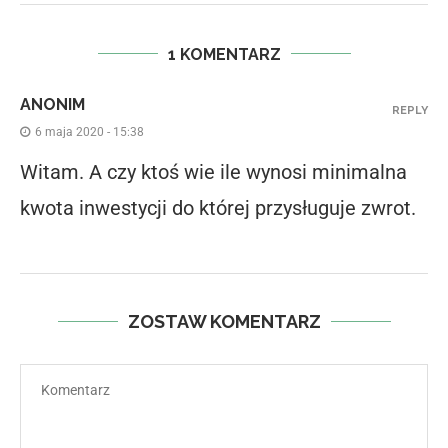
1 KOMENTARZ
ANONIM
REPLY
6 maja 2020 - 15:38
Witam. A czy ktoś wie ile wynosi minimalna
kwota inwestycji do której przysługuje zwrot.
ZOSTAW KOMENTARZ