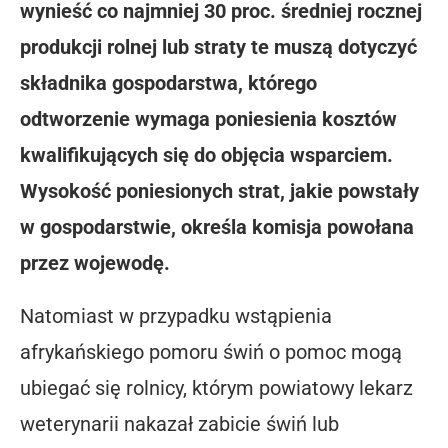
wynieść co najmniej 30 proc. średniej rocznej
produkcji rolnej lub straty te muszą dotyczyć
składnika gospodarstwa, którego
odtworzenie wymaga poniesienia kosztów
kwalifikujących się do objęcia wsparciem.
Wysokość poniesionych strat, jakie powstały
w gospodarstwie, określa komisja powołana
przez wojewodę.
Natomiast w przypadku wstąpienia
afrykańskiego pomoru świń o pomoc mogą
ubiegać się rolnicy, którym powiatowy lekarz
weterynarii nakazał zabicie świń lub