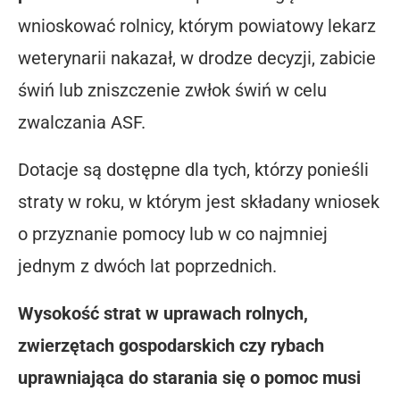
wnioskować rolnicy, którym powiatowy lekarz
weterynarii nakazał, w drodze decyzji, zabicie
świń lub zniszczenie zwłok świń w celu
zwalczania ASF.
Dotacje są dostępne dla tych, którzy ponieśli
straty w roku, w którym jest składany wniosek
o przyznanie pomocy lub w co najmniej
jednym z dwóch lat poprzednich.
Wysokość strat w uprawach rolnych,
zwierzętach gospodarskich czy rybach
uprawniająca do starania się o pomoc musi