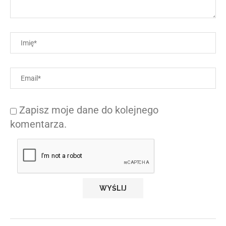
Zapisz moje dane do kolejnego
komentarza.