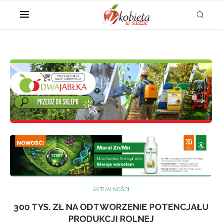
AKTUALNOŚCI
300 TYS. ZŁ NA ODTWORZENIE POTENCJAŁU
PRODUKCJI ROLNEJ