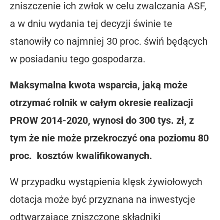
zniszczenie ich zwłok w celu zwalczania ASF,
a w dniu wydania tej decyzji świnie te
stanowiły co najmniej 30 proc. świń będących
w posiadaniu tego gospodarza.
Maksymalna kwota wsparcia, jaką może
otrzymać rolnik w całym okresie realizacji
PROW 2014-2020, wynosi do 300 tys. zł, z
tym że nie może przekroczyć ona poziomu 80
proc. kosztów kwalifikowanych.
W przypadku wystąpienia klęsk żywiołowych
dotacja może być przyznana na inwestycje
odtwarzające zniszczone składniki