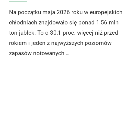
Na początku maja 2026 roku w europejskich
chłodniach znajdowało się ponad 1,56 mln
ton jabłek. To o 30,1 proc. więcej niż przed
rokiem i jeden z najwyższych poziomów
zapasów notowanych …