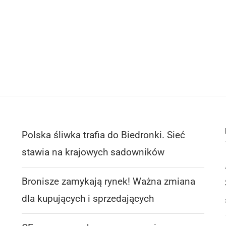
Polska śliwka trafia do Biedronki. Sieć
stawia na krajowych sadowników
Bronisze zamykają rynek! Ważna zmiana
dla kupujących i sprzedających