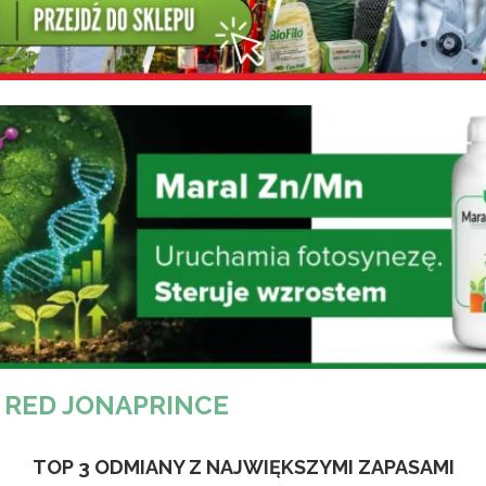
 RED JONAPRINCE
TOP 3 ODMIANY Z NAJWIĘKSZYMI ZAPASAMI