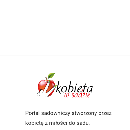
Portal sadowniczy stworzony przez
kobietę z miłości do sadu.