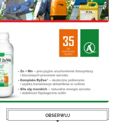
OBSERWUJ