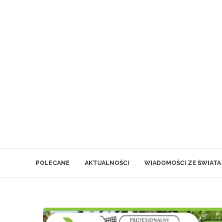
POLECANE
AKTUALNOŚCI
WIADOMOŚCI ZE ŚWIATA