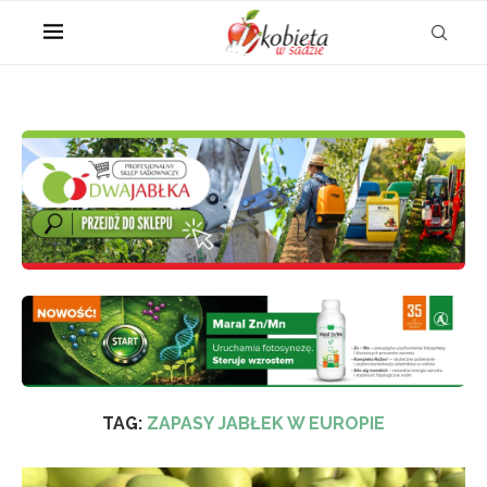
TAG:
ZAPASY JABŁEK W EUROPIE