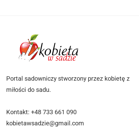
Portal sadowniczy stworzony przez kobietę z
miłości do sadu.
Kontakt: +48 733 661 090
kobietawsadzie@gmail.com