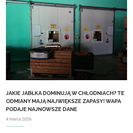
JAKIE JABŁKA DOMINUJĄ W CHŁODNIACH? TE
ODMIANY MAJĄ NAJWIĘKSZE ZAPASY! WAPA
PODAJE NAJNOWSZE DANE
4 marca 2026