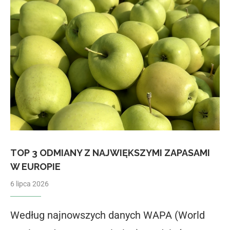
TOP 3 ODMIANY Z NAJWIĘKSZYMI ZAPASAMI
W EUROPIE
6 lipca 2026
Według najnowszych danych WAPA (World