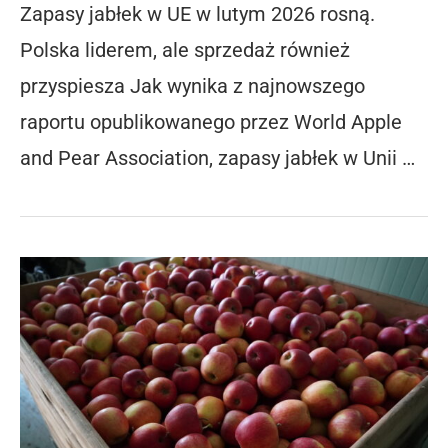
Zapasy jabłek w UE w lutym 2026 rosną.
Polska liderem, ale sprzedaż również
przyspiesza Jak wynika z najnowszego
raportu opublikowanego przez World Apple
and Pear Association, zapasy jabłek w Unii …