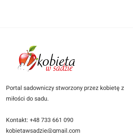
Portal sadowniczy stworzony przez kobietę z
miłości do sadu.
Kontakt: +48 733 661 090
kobietawsadzie@gmail.com