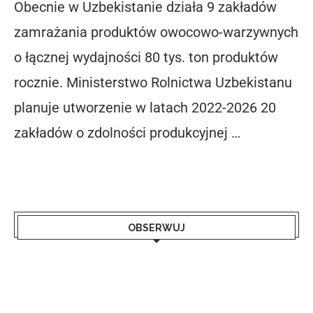
Obecnie w Uzbekistanie działa 9 zakładów
zamrażania produktów owocowo-warzywnych
o łącznej wydajności 80 tys. ton produktów
rocznie. Ministerstwo Rolnictwa Uzbekistanu
planuje utworzenie w latach 2022-2026 20
zakładów o zdolności produkcyjnej …
OBSERWUJ