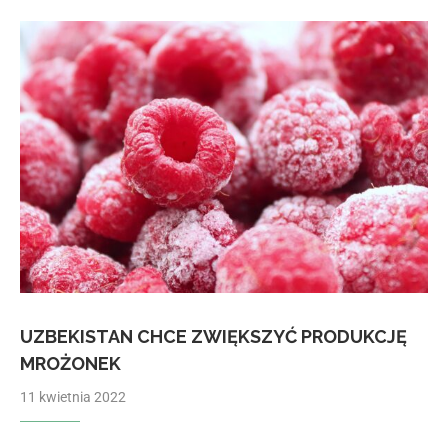
UZBEKISTAN CHCE ZWIĘKSZYĆ PRODUKCJĘ
MROŻONEK
11 kwietnia 2022