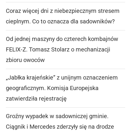
Coraz więcej dni z niebezpiecznym stresem
cieplnym. Co to oznacza dla sadowników?
Od jednej maszyny do czterech kombajnów
FELIX-Z. Tomasz Stolarz o mechanizacji
zbioru owoców
„Jabłka krajeńskie” z unijnym oznaczeniem
geograficznym. Komisja Europejska
zatwierdziła rejestrację
Groźny wypadek w sadowniczej gminie.
Ciągnik i Mercedes zderzyły się na drodze