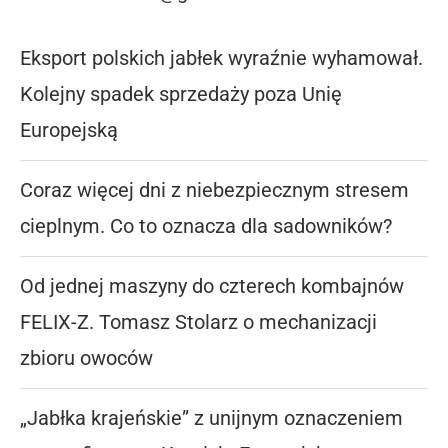
Eksport polskich jabłek wyraźnie wyhamował.
Kolejny spadek sprzedaży poza Unię
Europejską
Coraz więcej dni z niebezpiecznym stresem
cieplnym. Co to oznacza dla sadowników?
Od jednej maszyny do czterech kombajnów
FELIX-Z. Tomasz Stolarz o mechanizacji
zbioru owoców
„Jabłka krajeńskie” z unijnym oznaczeniem