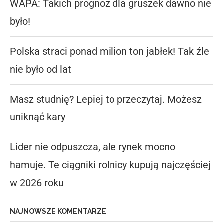
WAPA: Takich prognoz dla gruszek dawno nie
było!
Polska straci ponad milion ton jabłek! Tak źle
nie było od lat
Masz studnię? Lepiej to przeczytaj. Możesz
uniknąć kary
Lider nie odpuszcza, ale rynek mocno
hamuje. Te ciągniki rolnicy kupują najczęściej
w 2026 roku
NAJNOWSZE KOMENTARZE