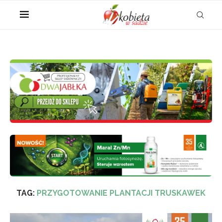
TAG:
PRZYGOTOWANIE PLANTACJI TRUSKAWEK