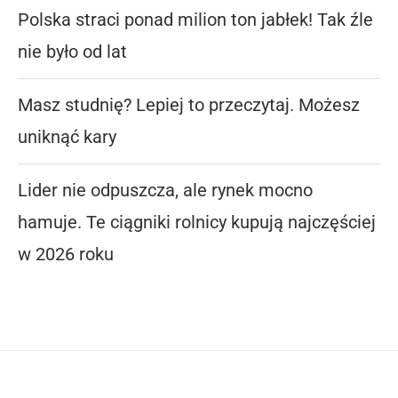
Polska straci ponad milion ton jabłek! Tak źle
nie było od lat
Masz studnię? Lepiej to przeczytaj. Możesz
uniknąć kary
Lider nie odpuszcza, ale rynek mocno
hamuje. Te ciągniki rolnicy kupują najczęściej
w 2026 roku