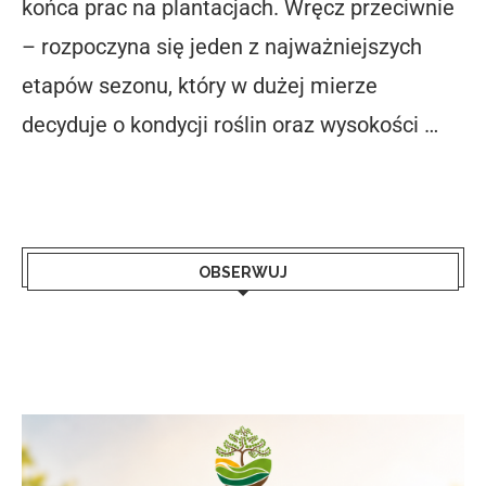
końca prac na plantacjach. Wręcz przeciwnie
– rozpoczyna się jeden z najważniejszych
etapów sezonu, który w dużej mierze
decyduje o kondycji roślin oraz wysokości …
OBSERWUJ