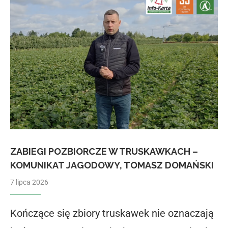
ZABIEGI POZBIORCZE W TRUSKAWKACH –
KOMUNIKAT JAGODOWY, TOMASZ DOMAŃSKI
7 lipca 2026
Kończące się zbiory truskawek nie oznaczają