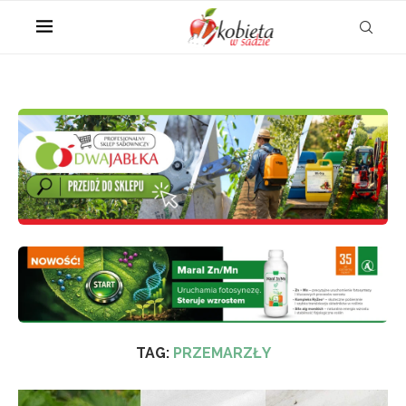
TAG:
PRZEMARZŁY