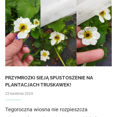
PRZYMROZKI SIEJĄ SPUSTOSZENIE NA
PLANTACJACH TRUSKAWEK!
23 kwietnia 2024
Tegoroczna wiosna nie rozpieszcza