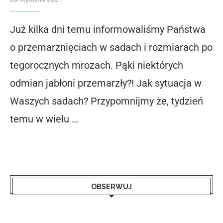
Już kilka dni temu informowaliśmy Państwa
o przemarznięciach w sadach i rozmiarach po
tegorocznych mrozach. Pąki niektórych
odmian jabłoni przemarzły?! Jak sytuacja w
Waszych sadach? Przypomnijmy że, tydzień
temu w wielu …
OBSERWUJ