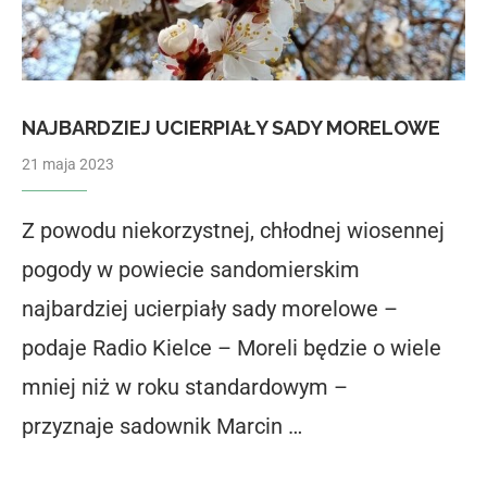
NAJBARDZIEJ UCIERPIAŁY SADY MORELOWE
21 maja 2023
Z powodu niekorzystnej, chłodnej wiosennej
pogody w powiecie sandomierskim
najbardziej ucierpiały sady morelowe –
podaje Radio Kielce – Moreli będzie o wiele
mniej niż w roku standardowym –
przyznaje sadownik Marcin …