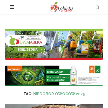
TAG:
NIEDOBÓR OWOCÓW 2025