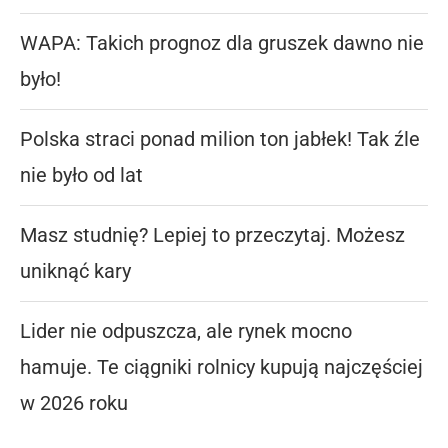
WAPA: Takich prognoz dla gruszek dawno nie
było!
Polska straci ponad milion ton jabłek! Tak źle
nie było od lat
Masz studnię? Lepiej to przeczytaj. Możesz
uniknąć kary
Lider nie odpuszcza, ale rynek mocno
hamuje. Te ciągniki rolnicy kupują najczęściej
w 2026 roku