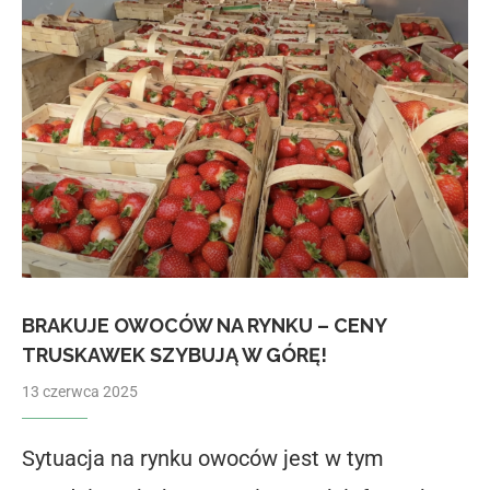
BRAKUJE OWOCÓW NA RYNKU – CENY
TRUSKAWEK SZYBUJĄ W GÓRĘ!
13 czerwca 2025
Sytuacja na rynku owoców jest w tym