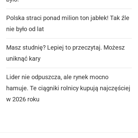
Polska straci ponad milion ton jabłek! Tak źle
nie było od lat
Masz studnię? Lepiej to przeczytaj. Możesz
uniknąć kary
Lider nie odpuszcza, ale rynek mocno
hamuje. Te ciągniki rolnicy kupują najczęściej
w 2026 roku