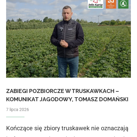
ZABIEGI POZBIORCZE W TRUSKAWKACH –
KOMUNIKAT JAGODOWY, TOMASZ DOMAŃSKI
7 lipca 2026
Kończące się zbiory truskawek nie oznaczają