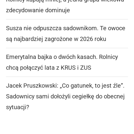
zdecydowanie dominuje
Susza nie odpuszcza sadownikom. Te owoce
są najbardziej zagrożone w 2026 roku
Emerytalna bajka o dwóch kasach. Rolnicy
chcą połączyć lata z KRUS i ZUS
Jacek Pruszkowski: „Co gatunek, to jest źle”.
Sadownicy sami dołożyli cegiełkę do obecnej
sytuacji?