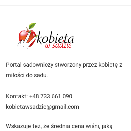
Portal sadowniczy stworzony przez kobietę z
miłości do sadu.
Kontakt: +48 733 661 090
kobietawsadzie@gmail.com
Wskazuje też, że średnia cena wiśni, jaką