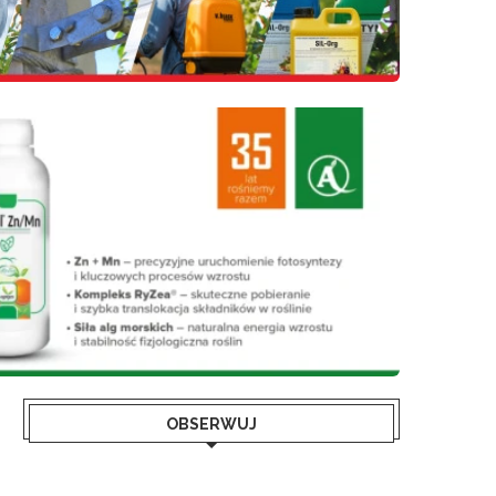
OBSERWUJ