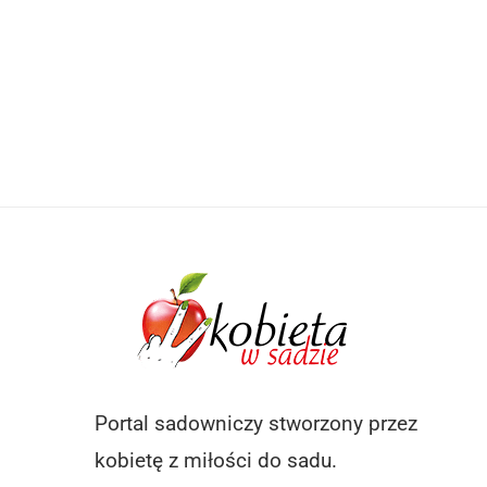
Portal sadowniczy stworzony przez
kobietę z miłości do sadu.