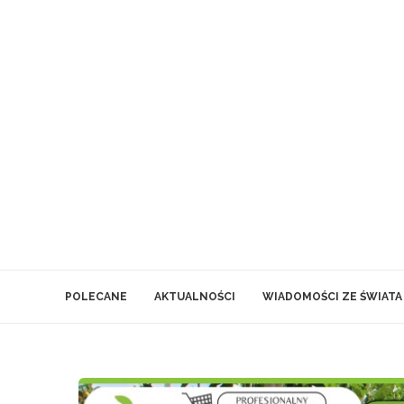
POLECANE
AKTUALNOŚCI
WIADOMOŚCI ZE ŚWIATA