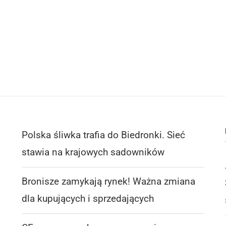
Polska śliwka trafia do Biedronki. Sieć
stawia na krajowych sadowników
Bronisze zamykają rynek! Ważna zmiana
dla kupujących i sprzedających